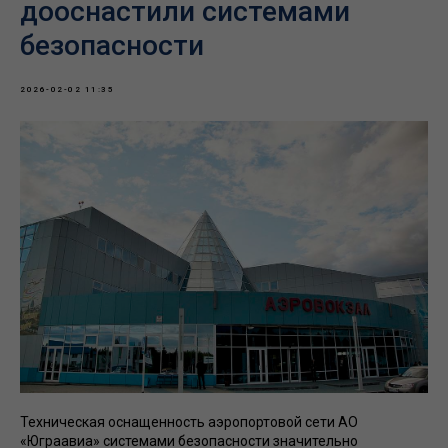
дооснастили системами
безопасности
2026-02-02 11:35
Техническая оснащенность аэропортовой сети АО
«Юграавиа» системами безопасности значительно