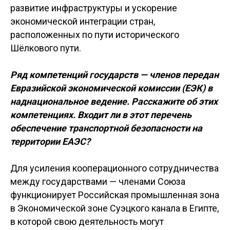
развитие инфраструктуры и ускорение
экономической интеграции стран,
расположенных по пути исторического
Шёлкового пути.
Ряд компетенций государств — членов передан
Евразийской экономической комиссии (ЕЭК) в
наднациональное ведение. Расскажите об этих
компетенциях. Входит ли в этот перечень
обеспечение транспортной безопасности на
территории ЕАЭС?
Для усиления кооперационного сотрудничества
между государствами — членами Союза
функционирует Российская промышленная зона
в Экономической зоне Суэцкого канала в Египте,
в которой свою деятельность могут