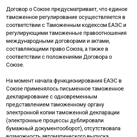
Договор о Союзе предусматривает, что единое
таможенное регулирование осуществляется в
соответствии с Таможенным кодексом ЕАЭС и
регулирующими таможенные правоотношения
международными договорами и актами,
составляющими право Союза, а также в
соответствии с положениями Договора о
Союзе.
На момент начала функционирования ЕАЭС в
Союзе применялось письменное таможенное
декларирование с одновременным
представлением таможенному органу
электронной копии таможенной декларации
(электронные процессы дублировали
бумажный документооборот), отсутствовала
возможность автоматического выпуска