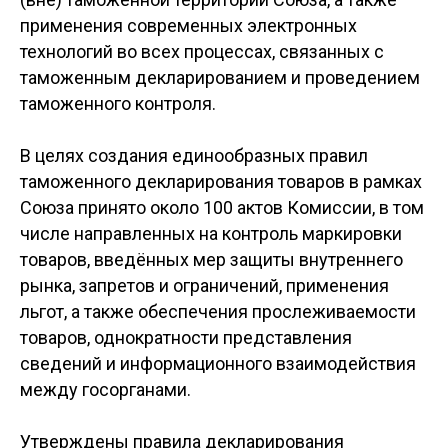
применения современных электронных
технологий во всех процессах, связанных с
таможенным декларированием и проведением
таможенного контроля.
В целях создания единообразных правил
таможенного декларирования товаров в рамках
Союза принято около 100 актов Комиссии, в том
числе направленных на контроль маркировки
товаров, введённых мер защиты внутреннего
рынка, запретов и ограничений, применения
льгот, а также обеспечения прослеживаемости
товаров, однократности представления
сведений и информационного взаимодействия
между госорганами.
Утверждены правила декларирования