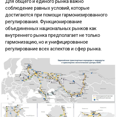
Для общего и единого рынка важно
соблюдение равных условий, которые
достигаются при помощи гармонизированного
регулирования. Функционирование
объединенных национальных рынков как
внутреннего рынка предполагает не только
гармонизацию, но и унифицированное
регулирование всех аспектов и сфер рынка.