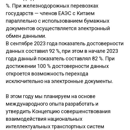
%. При железнодорожных перевозках
государств — членов ЕАЭС с Китаем
параллельно с использованием бумажных
документов осуществляется электронный
обмен данными.
В сентябре 2023 года показатель достоверности
данных составил 92 %, при этом в начале 2023
года данный показатель составлял 82 %. При
достижении 100 % достоверности данных
откроется возможность перехода
исключительно на электронные документы.
В этом году мы планируем на основе
международного опыта разработать и
утвердить Концепцию совершенствования
взаимодействия национальных
интеллектуальных транспортных систем