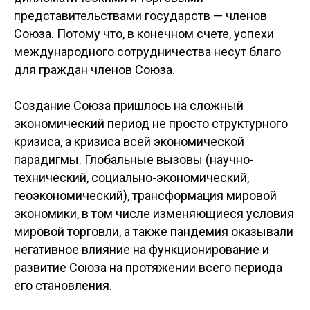
представительствами государств — членов
Союза. Потому что, в конечном счете, успехи
международного сотрудничества несут благо
для граждан членов Союза.
Создание Союза пришлось на сложный
экономический период не просто структурного
кризиса, а кризиса всей экономической
парадигмы. Глобальные вызовы (научно-
технический, социально-экономический,
геоэкономический), трансформация мировой
экономики, в том числе изменяющиеся условия
мировой торговли, а также пандемия оказывали
негативное влияние на функционирование и
развитие Союза на протяжении всего периода
его становления.