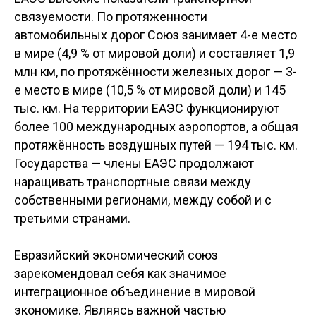
связуемости. По протяженности
автомобильных дорог Союз занимает 4-е место
в мире (4,9 % от мировой доли) и составляет 1,9
млн км, по протяжённости железных дорог — 3-
е место в мире (10,5 % от мировой доли) и 145
тыс. км. На территории ЕАЭС функционируют
более 100 международных аэропортов, а общая
протяжённость воздушных путей — 194 тыс. км.
Государства — члены ЕАЭС продолжают
наращивать транспортные связи между
собственными регионами, между собой и с
третьими странами.
Евразийский экономический союз
зарекомендовал себя как значимое
интеграционное объединение в мировой
экономике. Являясь важной частью