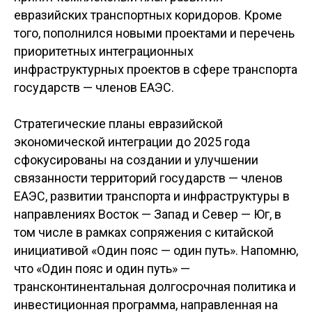
евразийских транспортных коридоров. Кроме
того, пополнился новыми проектами и перечень
приоритетных интеграционных
инфраструктурных проектов в сфере транспорта
государств — членов ЕАЭС.
Стратегические планы евразийской
экономической интеграции до 2025 года
сфокусированы на создании и улучшении
связанности территорий государств — членов
ЕАЭС, развитии транспорта и инфраструктуры в
направлениях Восток — Запад и Север — Юг, в
том числе в рамках сопряжения с китайской
инициативой «Один пояс — один путь». Напомню,
что «Один пояс и один путь» —
трансконтинентальная долгосрочная политика и
инвестиционная программа, направленная на