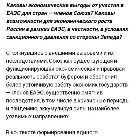
Каковы экономические выгоды от участия в
ЕАЭС для стран — членов Союза? Каковы
возможности для экономического роста
России в рамках ЕАЭС, в частности, в условиях
санкционного давления со стороны Запада?
Столкнувшись с внешними вызовами и их
последствиями, Союз как существующая и
функционирующая экономическая и правовая
реальность сработал буфером и обеспечил
более устойчивую работу экономик государств
—членов ЕАЭС, существенно смягчив
последствия, в том числе в кризисные периоды
и пандемию, аккумулируя силы на наиболее
уязвимых направлениях.
В контексте формирования единого