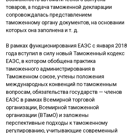
товаров, а подача таможенной декларации
сопровождалась представлением
таможенному органу документов, на основании
которых она заполнена и т. д.
В рамках функционирования ЕАЭС с января 2018
года вступил в силу новый Таможенный кодекс
ЕАЭС, в котором обобщена практика
таможенного администрирования в
Таможенном союзе, учтены положения
международных конвенций по таможенным
вопросам, обязательства государств — членов
ЕАЭС в рамках Всемирной торговой
организации, Всемирной таможенной
организации (ВТамО) и заложены
перспективные подходы к таможенному
регулированию, учитывающие современный