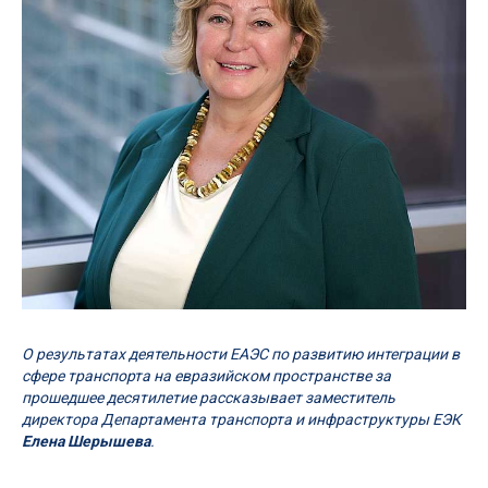
О результатах деятельности ЕАЭС по развитию интеграции в
сфере транспорта на евразийском пространстве за
прошедшее десятилетие рассказывает заместитель
директора Департамента транспорта и инфраструктуры ЕЭК
Елена Шерышева
.