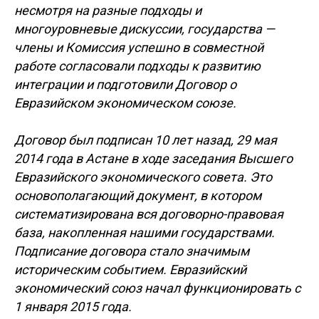
несмотря на разные подходы и
многоуровневые дискуссии, государства —
члены и Комиссия успешно в совместной
работе согласовали подходы к развитию
интеграции и подготовили Договор о
Евразийском экономическом союзе.
Договор был подписан 10 лет назад, 29 мая
2014 года в Астане в ходе заседания Высшего
Евразийского экономического совета. Это
основополагающий документ, в котором
систематизирована вся договорно-правовая
база, накопленная нашими государствами.
Подписание договора стало значимым
историческим событием. Евразийский
экономический союз начал функционировать с
1 января 2015 года.