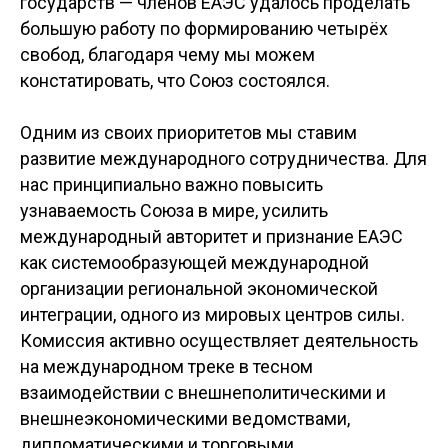
государств — членов ЕАЭС удалось проделать
большую работу по формированию четырёх
свобод, благодаря чему мы можем
констатировать, что Союз состоялся.
Одним из своих приоритетов мы ставим
развитие международного сотрудничества. Для
нас принципиально важно повысить
узнаваемость Союза в мире, усилить
международный авторитет и признание ЕАЭС
как системообразующей международной
организации региональной экономической
интеграции, одного из мировых центров силы.
Комиссия активно осуществляет деятельность
на международном треке в тесном
взаимодействии с внешнеполитическими и
внешнеэкономическими ведомствами,
дипломатическими и торговыми