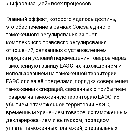
«цифровизацией» всех процессов.
Главный эффект, которого удалось достичь, —
это обеспечение в рамках Союза единого
таможенного регулирования за счёт
комплексного правового регулирования
отношений, связанных с установлением
порядка и условий перемещения товаров через
таможенную границу ЕАЭС, их нахождением и
использованием на таможенной территории
ЕАЭС или за её пределами, порядка совершения
таможенных операций, связанных с прибытием
товаров на таможенную территорию ЕАЭС, их
убытием с таможенной территории ЕАЭС,
временным хранением товаров, их таможенным
декларированием и выпуском, порядком
уплаты таможенных платежей, специальных,