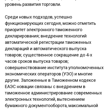
уровень развития торговли.
Среди новых подходов, успешно
функционирующих сегодня, можно отметить
приоритет электронного таможенного
декларирования; внедрение технологий
автоматической регистрации таможенных
деклараций и автоматического выпуска
товаров; существенное сокращение до 4-х
часов сроков выпуска товаров;
совершенствование института уполномоченных
экономических операторов (УЭО) и многие
другие. Заложенные в Таможенном кодексе
ЕАЭС новации связаны с внедрением в
таможенное администрирование современных
электронных технологий, вытеснением
бумажного документооборота, максимальной