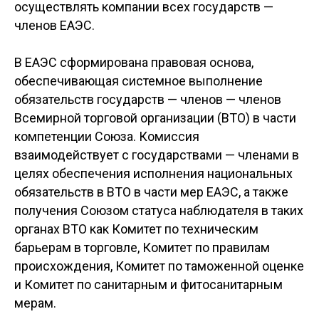
осуществлять компании всех государств —
членов ЕАЭС.
В ЕАЭС сформирована правовая основа,
обеспечивающая системное выполнение
обязательств государств — членов — членов
Всемирной торговой организации (ВТО) в части
компетенции Союза. Комиссия
взаимодействует с государствами — членами в
целях обеспечения исполнения национальных
обязательств в ВТО в части мер ЕАЭС, а также
получения Союзом статуса наблюдателя в таких
органах ВТО как Комитет по техническим
барьерам в торговле, Комитет по правилам
происхождения, Комитет по таможенной оценке
и Комитет по санитарным и фитосанитарным
мерам.