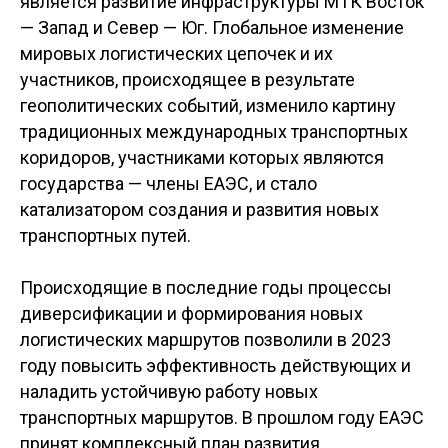
является развитие инфраструктуры МТК Восток
— Запад и Север — Юг. Глобальное изменение
мировых логистических цепочек и их
участников, происходящее в результате
геополитических событий, изменило картину
традиционных международных транспортных
коридоров, участниками которых являются
государства — члены ЕАЭС, и стало
катализатором создания и развития новых
транспортных путей.
Происходящие в последние годы процессы
диверсификации и формирования новых
логистических маршрутов позволили в 2023
году повысить эффективность действующих и
наладить устойчивую работу новых
транспортных маршрутов. В прошлом году ЕАЭС
принят комплексный план развития