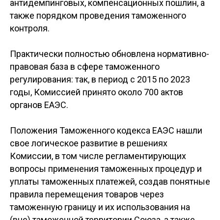
антидемпинговых, компенсационных пошлин, а
также порядком проведения таможенного
контроля.
Практически полностью обновлена нормативно-
правовая база в сфере таможенного
регулирования: так, в период с 2015 по 2023
годы, Комиссией принято около 700 актов
органов ЕАЭС.
Положения Таможенного кодекса ЕАЭС нашли
свое логическое развитие в решениях
Комиссии, в том числе регламентирующих
вопросы применения таможенных процедур и
уплаты таможенных платежей, создав понятные
правила перемещения товаров через
таможенную границу и их использования на
(вне) таможенной территории Союза, а также