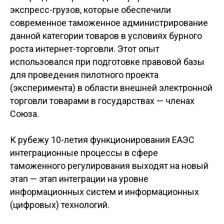
экспресс-грузов, которые обеспечили
современное таможенное администрирование
данной категории товаров в условиях бурного
роста интернет-торговли. Этот опыт
использовался при подготовке правовой базы
для проведения пилотного проекта
(эксперимента) в области внешней электронной
торговли товарами в государствах — членах
Союза.
К рубежу 10-летия функционирования ЕАЭС
интеграционные процессы в сфере
таможенного регулирования выходят на новый
этап — этап интеграции на уровне
информационных систем и информационных
(цифровых) технологий.