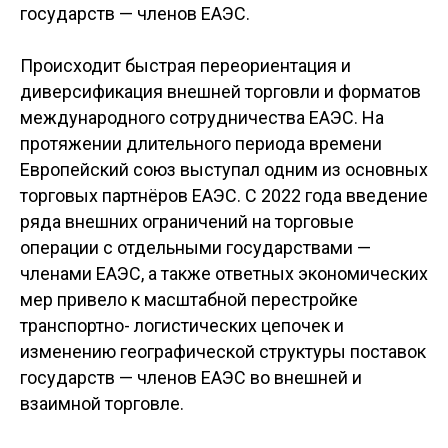
государств — членов ЕАЭС.
Происходит быстрая переориентация и
диверсификация внешней торговли и форматов
международного сотрудничества ЕАЭС. На
протяжении длительного периода времени
Европейский союз выступал одним из основных
торговых партнёров ЕАЭС. С 2022 года введение
ряда внешних ограничений на торговые
операции с отдельными государствами —
членами ЕАЭС, а также ответных экономических
мер привело к масштабной перестройке
транспортно- логистических цепочек и
изменению географической структуры поставок
государств — членов ЕАЭС во внешней и
взаимной торговле.