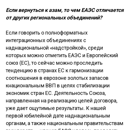
Если вернуться к азам, то чем ЕАЭС отличается
от других региональных объединений?
Если говорить о полноформатных
интеграционных объединениях с
наднациональной «надстройкой», среди
которых можно отметить ЕАЭС и Европейский
союз (ЕС), то сейчас можно проследить
тенденцию в странах ЕС к гармонизации
соотношения в еврозоне золотых запасов
кнациональным ВВП в целях стабилизации
экономик стран ЕС. Деятельность Союза,
направленная на реализацию целей договора,
уже дает ощутимые результаты. К нашей
первой юбилейной дате наднациональным
органам, а также национальным правительствам