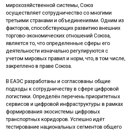
мирохозяйственной системы, Союз
осуществляет сотрудничество со многими
третьими странами и объединениями. Одним из
факторов, способствующих развитию внешних
торгово-экономических отношений Союза,
является то, что определенные сферы его
деятельности изначально регулируются с
учетом мировых правил и норм, что, в том числе,
закреплено в праве Союза.
В ЕАЭС разработаны и согласованы общие
подходы к сотрудничеству в сфере цифровой
логистики. Определён перечень приоритетных
сервисов и цифровой инфраструктуры в рамках
формирования экосистемы цифровых
транспортных коридоров. Успешно идёт
тестирование национальных сегментов общего