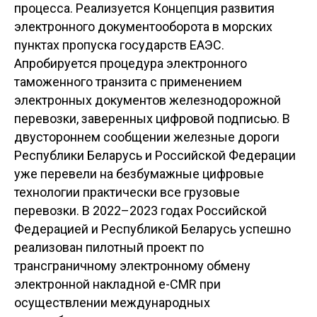
процесса. Реализуется Концепция развития
электронного документооборота в морских
пунктах пропуска государств ЕАЭС.
Апробируется процедура электронного
таможенного транзита с применением
электронных документов железнодорожной
перевозки, заверенных цифровой подписью. В
двустороннем сообщении железные дороги
Республики Беларусь и Российской Федерации
уже перевели на безбумажные цифровые
технологии практически все грузовые
перевозки. В 2022–2023 годах Российской
Федерацией и Республикой Беларусь успешно
реализован пилотный проект по
трансграничному электронному обмену
электронной накладной e-CMR при
осуществлении международных