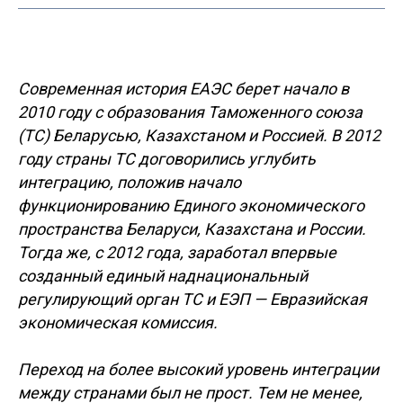
Современная история ЕАЭС берет начало в
2010 году с образования Таможенного союза
(ТС) Беларусью, Казахстаном и Россией. В 2012
году страны ТС договорились углубить
интеграцию, положив начало
функционированию Единого экономического
пространства Беларуси, Казахстана и России.
Тогда же, с 2012 года, заработал впервые
созданный единый наднациональный
регулирующий орган ТС и ЕЭП — Евразийская
экономическая комиссия.
Переход на более высокий уровень интеграции
между странами был не прост. Тем не менее,