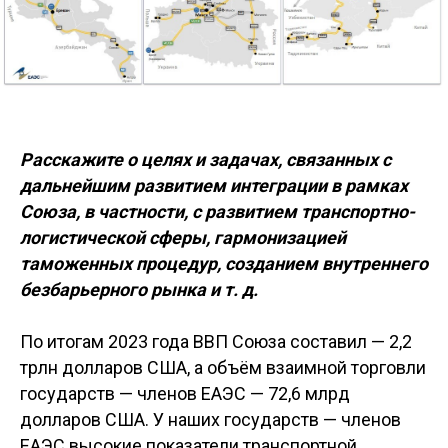
Расскажите о целях и задачах, связанных с
дальнейшим развитием интеграции в рамках
Союза, в частности, с развитием транспортно-
логистической сферы, гармонизацией
таможенных процедур, созданием внутреннего
безбарьерного рынка и т. д.
По итогам 2023 года ВВП Союза составил — 2,2
трлн долларов США, а объём взаимной торговли
государств — членов ЕАЭС — 72,6 млрд
долларов США. У наших государств — членов
ЕАЭС высокие показатели транспортной