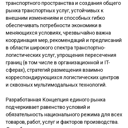
транспортного пространства и создания общего
рынка транспортных услуг, устойчивых к
внешним изменениям и способных гибко
обеспечивать потребности экономики в
меняющихся условиях, чрезвычайно важна
координация мер, рекомендаций и предписаний
в области широкого спектра транспортно-
логистических услуг, упрощения пересечения
границ (в том числе в организационной и IT-
сферах), стратегий размещения взаимно
корреспондирующихся логистических центров
и сквозных мультимодальных технологий.
Разработанная Концепция единого рынка
подчеркивает равенство условий и
обязательность национального режима для всех
товаров, работ, услуг и факторов производства.