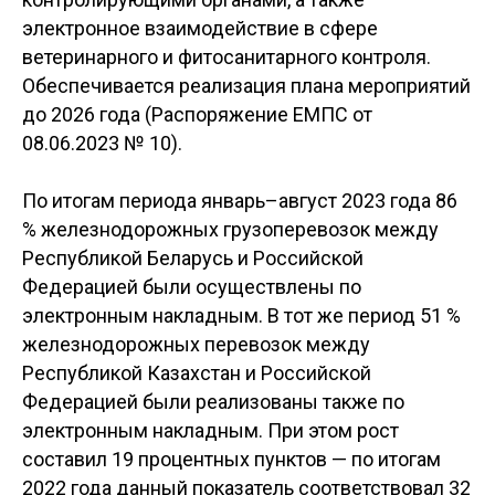
электронное взаимодействие в сфере
ветеринарного и фитосанитарного контроля.
Обеспечивается реализация плана мероприятий
до 2026 года (Распоряжение ЕМПС от
08.06.2023 № 10).
По итогам периода январь–август 2023 года 86
% железнодорожных грузоперевозок между
Республикой Беларусь и Российской
Федерацией были осуществлены по
электронным накладным. В тот же период 51 %
железнодорожных перевозок между
Республикой Казахстан и Российской
Федерацией были реализованы также по
электронным накладным. При этом рост
составил 19 процентных пунктов — по итогам
2022 года данный показатель соответствовал 32