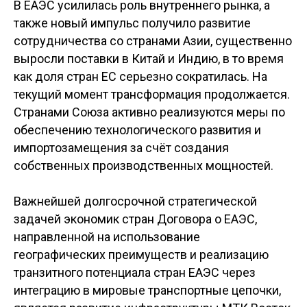
В ЕАЭС усилилась роль внутреннего рынка, а
также новый импульс получило развитие
сотрудничества со странами Азии, существенно
выросли поставки в Китай и Индию, в то время
как доля стран ЕС серьезно сократилась. На
текущий момент трансформация продолжается.
Странами Союза активно реализуются меры по
обеспечению технологического развития и
импортозамещения за счёт создания
собственных производственных мощностей.
Важнейшей долгосрочной стратегической
задачей экономик стран Договора о ЕАЭС,
направленной на использование
географических преимуществ и реализацию
транзитного потенциала стран ЕАЭС через
интеграцию в мировые транспортные цепочки,