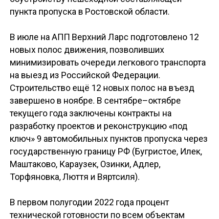
пункта пропуска в Ростовской области.
В июле на АПП Верхний Ларс подготовлено 12
новых полос движения, позволивших
минимизировать очереди легкового транспорта
на выезд из Российской Федерации.
Строительство ещё 12 новых полос на въезд
завершено в ноябре. В сентябре–октябре
текущего года заключены контракты на
разработку проектов и реконструкцию «под
ключ» 9 автомобильных пунктов пропуска через
государственную границу РФ (Бугристое, Илек,
Маштаково, Караузек, Озинки, Адлер,
Торфяновка, Люття и Вяртсиля).
В первом полугодии 2022 года процент
технической готовности по всем объектам