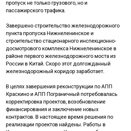
пропуск не только грузового, но и
пассажирского трафика.
Завершено строительство железнодорожного
пункта пропуска Нижнеленинское и
строительство стационарного инспекционно-
досмотрового комплекса Нижнеленинское в
районе первого железнодорожного моста из
России в Китай. Скоро этот долгожданный
железнодорожный коридор заработает.
В целях завершения реконструкции по АПП
Краскино и АПП Пограничный потребовалась
корректировка проектов, возобновление
финансирования и заключение новых
контрактов. В настоящее время решения по
реализации проектов найдены. Работы в