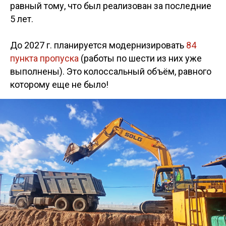
равный тому, что был реализован за последние
5 лет.
До 2027 г. планируется модернизировать
84
пункта пропуска
(работы по шести из них уже
выполнены). Это колоссальный объём, равного
которому еще не было!