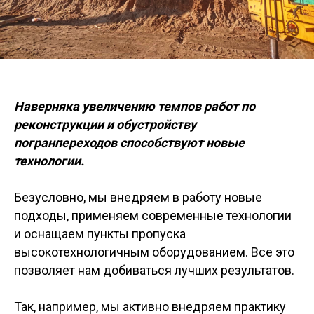
Наверняка увеличению темпов работ по
реконструкции и обустройству
погранпереходов способствуют новые
технологии.
Безусловно, мы внедряем в работу новые
подходы, применяем современные технологии
и оснащаем пункты пропуска
высокотехнологичным оборудованием. Все это
позволяет нам добиваться лучших результатов.
Так, например, мы активно внедряем практику