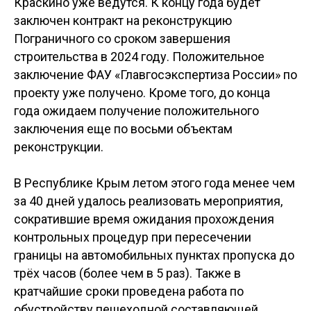
Краскино уже ведутся. К концу года будет
заключен контракт на реконструкцию
Пограничного со сроком завершения
строительства в 2024 году. Положительное
заключение ФАУ «Главгосэкспертиза России» по
проекту уже получено. Кроме того, до конца
года ожидаем получение положительного
заключения еще по восьми объектам
реконструкции.
В Республике Крым летом этого года менее чем
за 40 дней удалось реализовать мероприятия,
сократившие время ожидания прохождения
контрольных процедур при пересечении
границы на автомобильных пунктах пропуска до
трёх часов (более чем в 5 раз). Также в
кратчайшие сроки проведена работа по
обустройству пешеходной составляющей