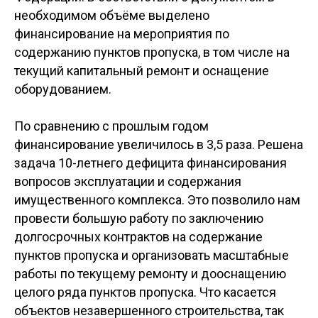
необходимом объёме выделено
финансирование на мероприятия по
содержанию пунктов пропуска, в том числе на
текущий капитальный ремонт и оснащение
оборудованием.
По сравнению с прошлым годом
финансирование увеличилось в 3,5 раза. Решена
задача 10-летнего дефицита финансирования
вопросов эксплуатации и содержания
имущественного комплекса. Это позволило нам
провести большую работу по заключению
долгосрочных контрактов на содержание
пунктов пропуска и организовать масштабные
работы по текущему ремонту и дооснащению
целого ряда пунктов пропуска. Что касается
объектов незавершенного строительства, так