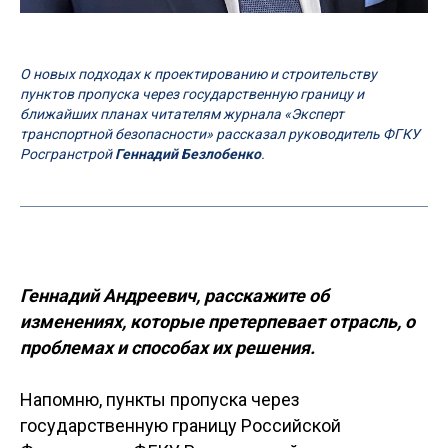
О новых подходах к проектированию и строительству
пунктов пропуска через государственную границу и
ближайших планах читателям журнала «Эксперт
транспортной безопасности» рассказал руководитель ФГКУ
Росгранстрой
Геннадий Безлобенко
.
Геннадий Андреевич, расскажите об
изменениях, которые претерпевает отрасль, о
проблемах и способах их решения.
Напомню, пункты пропуска через
государственную границу Российской