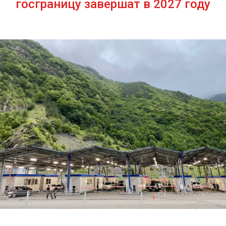
госграницу завершат в 2027 году