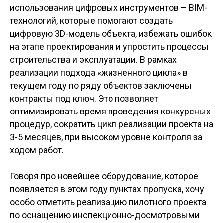
использования цифровых инструментов – BIM-
технологий, которые помогают создать
цифровую 3D-модель объекта, избежать ошибок
на этапе проектирования и упростить процессы
строительства и эксплуатации. В рамках
реализации подхода «жизненного цикла» в
текущем году по ряду объектов заключены
контракты под ключ. Это позволяет
оптимизировать время проведения конкурсных
процедур, сократить цикл реализации проекта на
3-5 месяцев, при высоком уровне контроля за
ходом работ.
Говоря про новейшее оборудование, которое
появляется в этом году пунктах пропуска, хочу
особо отметить реализацию пилотного проекта
по оснащению инспекционно-досмотровыми