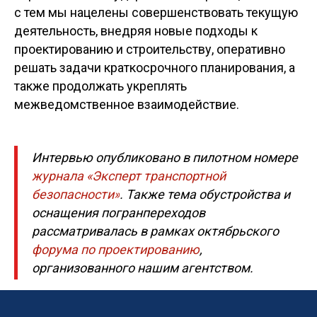
с тем мы нацелены совершенствовать текущую
деятельность, внедряя новые подходы к
проектированию и строительству, оперативно
решать задачи краткосрочного планирования, а
также продолжать укреплять
межведомственное взаимодействие.
Интервью опубликовано в пилотном номере
журнала «Эксперт транспортной
безопасности»
. Также тема обустройства и
оснащения погранпереходов
рассматривалась в рамках октябрьского
форума по проектированию
,
организованного нашим агентством.