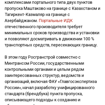
комплексами портального типа двух пунктов
пропуска Маштаково на границе с Казахстаном и
Тагиркент-Казмаляр на границе с
Азербайджаном.
Портальные ИДК
отечественного производителя требует
минимальных сроков производства и установки
и позволяют досматривать в движении 100 %
транспортных средств, пересекающих границу.
В этом году Росгранстрой совместно с
Минтрансом России, государственными
контрольными органами и целым рядом
заинтересованных структур, ведомств и
организаций, включая ФАУ «Главгосэкспертиза
России», начал разработку унифицированного
стандарта (брендбука) пункта пропуска,
описывающего подходы к созданию и