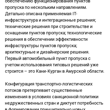
обеспечению функционирования пунктов
пропуска по нескольким направлениям.
Детально описана применяемая IT-
инфраструктура и интеграционные решения;
технические решения при строительстве и
оснащении пунктов пропуска; технологические
решения в обеспечении эффективности
инфраструктуры пунктов пропуска;
архитектурные и дизайнерские решения.
Первый автомобильный пункт пропуска с
учетом использования типовых решений уже
строится – это Кани-Курган в Амурской области.
Конфигурация транспортно-логистических
потоков претерпевает существенные
изменения в условиях санкционной политики
недружественных стран и диктует потребность
в формировании принципиально новых