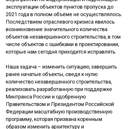
эксплуатации объектов пунктов пропуска до
2021 года в полном объёме не осуществлялось.
Последствием отраслевого кризиса явилось
возникновение значительного количества
объектов незавершенного строительства, в том
числе объектов с ошибками в проектировании,
которые нам сегодня приходится исправлять.
Наша задача
–
изменить ситуацию, завершить
ранее начатые объекты, сведя к нулю
количество незавершенного строительства,
реализовать разработанную при поддержке
Минтранса России и одобренную
Правительством и Президентом Российской
Федерации масштабную производственную
программу, которая призвана коренным
образом изменить архитектуру и