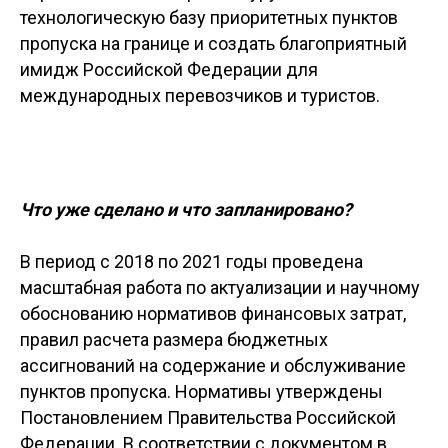
технологическую базу приоритетных пунктов
пропуска на границе и создать благоприятный
имидж Российской Федерации для
международных перевозчиков и туристов.
Что уже сделано и что запланировано?
В период с 2018 по 2021 годы проведена
масштабная работа по актуализации и научному
обоснованию нормативов финансовых затрат,
правил расчета размера бюджетных
ассигнований на содержание и обслуживание
пунктов пропуска. Нормативы утверждены
Постановлением Правительства Российской
Федерации. В соответствии с документом в