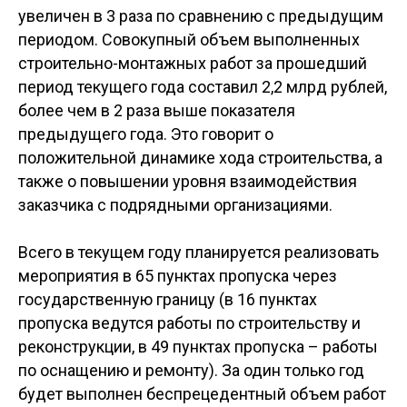
увеличен в 3 раза по сравнению с предыдущим
периодом. Совокупный объем выполненных
строительно-монтажных работ за прошедший
период текущего года составил 2,2 млрд рублей,
более чем в 2 раза выше показателя
предыдущего года. Это говорит о
положительной динамике хода строительства, а
также о повышении уровня взаимодействия
заказчика с подрядными организациями.
Всего в текущем году планируется реализовать
мероприятия в 65 пунктах пропуска через
государственную границу (в 16 пунктах
пропуска ведутся работы по строительству и
реконструкции, в 49 пунктах пропуска
–
работы
по оснащению и ремонту). За один только год
будет выполнен беспрецедентный объем работ