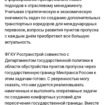
подходов к отраслевому менеджменту.
Учитывая стратегическую и экономическую
значимость задач по созданию дополнительных
транспортных коридоров для международных
перевозок, вопросы развития пунктов пропуска
с каждым днём приобретают все большую
актуальность.
ФГКУ Росгранстрой совместно с
Департаментом государственной политики в
области обустройства пунктов пропуска через
государственную границу Минтранса России к
этим задачам готово. С уверенностью могу
сказать, что нам удается реализовывать
намеченные и выполнять оперативные задачи
по созданию комфортных условий для
пересечения государственной границы. Вместе