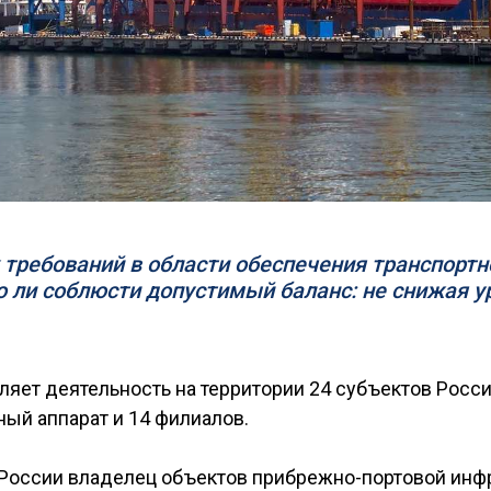
требований в области обеспечения транспортн
 ли соблюсти допустимый баланс: не снижая у
яет деятельность на территории 24 субъектов Росси
ый аппарат и 14 филиалов.
России владелец объектов прибрежно-портовой инф