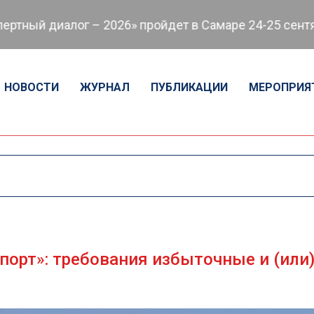
иалог – 2026» пройдет в Самаре 24-25 сентября
В
НОВОСТИ
ЖУРНАЛ
ПУБЛИКАЦИИ
МЕРОПРИЯ
орт»: требования избыточные и (или