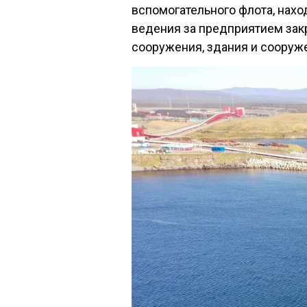
вспомогательного флота, нах
ведения за предприятием зак
сооружения, здания и сооруже