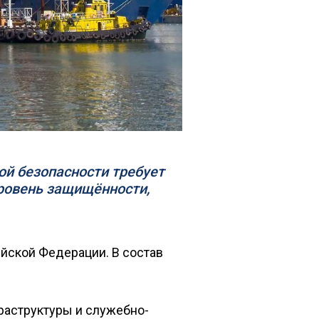
ой безопасности требует
ровень защищённости,
йской Федерации. В состав
раструктуры и служебно-