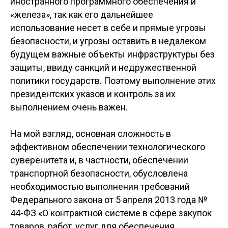
иностранного программного обеспечения и
«железа», так как его дальнейшее
использование несет в себе и прямые угрозы
безопасности, и угрозы оставить в недалеком
будущем важные объекты инфраструктуры без
защиты, ввиду санкций и недружественной
политики государств. Поэтому выполнение этих
президентских указов и контроль за их
выполнением очень важен.
На мой взгляд, основная сложность в
эффективном обеспечении технологического
суверенитета и, в частности, обеспечении
транспортной безопасности, обусловлена
необходимостью выполнения требований
Федерального закона от 5 апреля 2013 года №
44-ФЗ «О контрактной системе в сфере закупок
товаров, работ, услуг для обеспечения