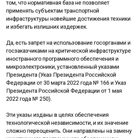
том, что нормативная база не позволяет
применять субъектам транспортной
инфраструктуры новейшие достижения техники
и избегать излишних издержек.
Да, есть запрет на использование госорганами и
госзаказчиками на критической инфраструктуре
иностранного программного обеспечения и
микроэлектроники, установленный указами
Президента (Указ Президента Российской
Федерации от 30 марта 2022 года № 166 и Указ
Президента Российской Федерации от 1 мая
2022 года № 250).
Эти указы изданы в целях обеспечения
технологической независимости, и их значение
сложно переоценить. Они направлены на замену