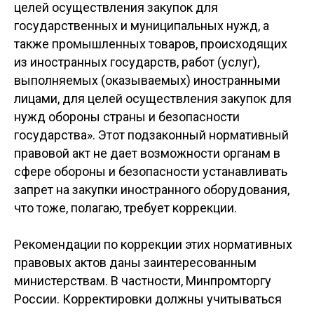
целей осуществления закупок для
государственных и муниципальных нужд, а
также промышленных товаров, происходящих
из иностранных государств, работ (услуг),
выполняемых (оказываемых) иностранными
лицами, для целей осуществления закупок для
нужд обороны страны и безопасности
государства». Этот подзаконный нормативный
правовой акт не дает возможности органам в
сфере обороны и безопасности устанавливать
запрет на закупки иностранного оборудования,
что тоже, полагаю, требует коррекции.
Рекомендации по коррекции этих нормативных
правовых актов даны заинтересованным
министерствам. В частности, Минпромторгу
России. Корректировки должны учитываться