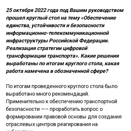
25 октября 2022 года под Вашим руководством
прошел круглый стол на тему «Обеспечение
единства, устойчивости и безопасности
информационно-телекоммуникационной
инфраструктуры Российской Федерации.
Реализация стратегии цифровой
трансформации транспорта». Какие решения
выработаны по итогам круглого стола, какая
работа намечена в обозначенной сфере?
По итогам проведенного круглого стола было
выработано много рекомендаций.
Применительно к обеспечению транспортной
безопасности —– проработать вопрос о
формировании правовой основы для создания
отраслевых центров реагирования на