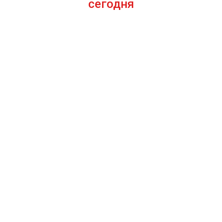
сегодня