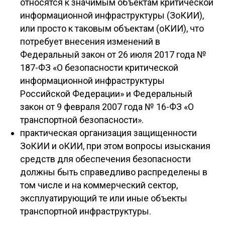
относятся к значимым объектам критической
информационной инфраструктуры (ЗоКИИ),
или просто к таковым объектам (оКИИ), что
потребует внесения изменений в
Федеральный закон от 26 июля 2017 года №
187-ФЗ «О безопасности критической
информационной инфраструктуры
Российской Федерации» и Федеральный
закон от 9 февраля 2007 года № 16-ФЗ «О
транспортной безопасности».
практическая организация защищенности
ЗоКИИ и оКИИ, при этом вопросы изыскания
средств для обеспечения безопасности
должны быть справедливо распределены в
том числе и на коммерческий сектор,
эксплуатирующий те или иные объекты
транспортной инфраструктуры.