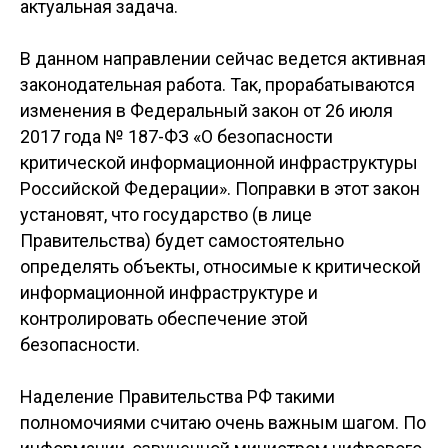
актуальная задача.
В данном направлении сейчас ведется активная
законодательная работа. Так, прорабатываются
изменения в Федеральный закон от 26 июля
2017 года № 187-ФЗ «О безопасности
критической информационной инфраструктуры
Российской Федерации». Поправки в этот закон
установят, что государство (в лице
Правительства) будет самостоятельно
определять объекты, относимые к критической
информационной инфраструктуре и
контролировать обеспечение этой
безопасности.
Наделение Правительства РФ такими
полномочиями считаю очень важным шагом. По