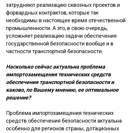
затрудняют реализацию сквозных проектов и
форвардных контрактов, которые так
необходимы в настоящее время отечественной
промышленности. А это, в свою очередь,
усложняет реализацию задачи обеспечения
государственной безопасности вообще и в
частности транспортной безопасности.
Насколько сейчас актуальна проблема
импортозамещения технических средств
обеспечения транспортной безопасности и
каково, по Вашему мнению, ее оптимальное
решение?
Проблема импортозамещения технических
средств обеспечения безопасности актуальна
особенно для регионов страны, дотационных