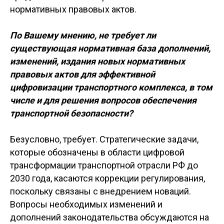
нормативных правовых актов.
По Вашему мнению, не требует ли
существующая нормативная база дополнений,
изменений, издания новых нормативных
правовых актов для эффективной
цифровизации транспортного комплекса, в том
числе и для решения вопросов обеспечения
транспортной безопасности?
Безусловно, требует. Стратегические задачи,
которые обозначены в области цифровой
трансформации транспортной отрасли РФ до
2030 года, касаются коррекции регулирования,
поскольку связаны с внедрением новаций.
Вопросы необходимых изменений и
дополнений законодательства обсуждаются на