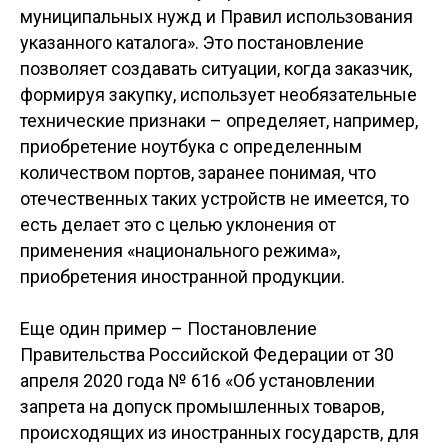
муниципальных нужд и Правил использования
указанного каталога». Это постановление
позволяет создавать ситуации, когда заказчик,
формируя закупку, использует необязательные
технические признаки – определяет, например,
приобретение ноутбука с определенным
количеством портов, заранее понимая, что
отечественных таких устройств не имеется, то
есть делает это с целью уклонения от
применения «национального режима»,
приобретения иностранной продукции.
Еще один пример – Постановление
Правительства Российской Федерации от 30
апреля 2020 года № 616 «Об установлении
запрета на допуск промышленных товаров,
происходящих из иностранных государств, для