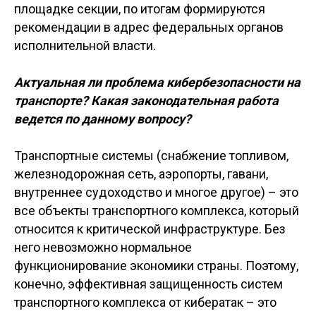
площадке секции, по итогам формируются
рекомендации в адрес федеральных органов
исполнительной власти.
Актуальная ли проблема кибербезопасности на
транспорте? Какая законодательная работа
ведется по данному вопросу?
Транспортные системы (снабжение топливом,
железнодорожная сеть, аэропорты, гавани,
внутреннее судоходство и многое другое) – это
все объекты транспортного комплекса, который
относится к критической инфраструктуре. Без
него невозможно нормальное
функционирование экономики страны. Поэтому,
конечно, эффективная защищенность систем
транспортного комплекса от кибератак – это