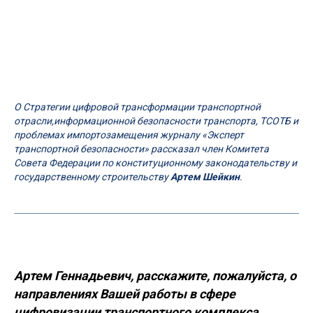
О Стратегии цифровой трансформации транспортной
отрасли,информационной безопасности транспорта, ТСОТБ и
проблемах импортозамещения журналу «Эксперт
транспортной безопасности» рассказал член Комитета
Совета Федерации по конституционному законодательству и
государственному строительству
Артем Шейкин
.
Артем Геннадьевич, расскажите, пожалуйста, о
направлениях Вашей работы в сфере
цифровизации транспортного комплекса.