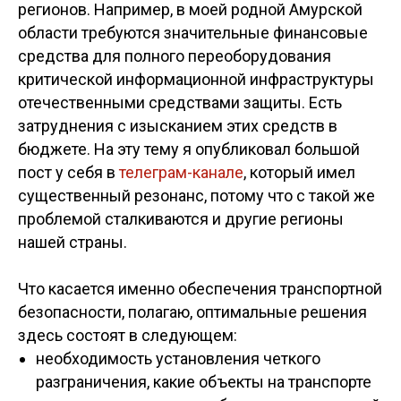
регионов. Например, в моей родной Амурской
области требуются значительные финансовые
средства для полного переоборудования
критической информационной инфраструктуры
отечественными средствами защиты. Есть
затруднения с изысканием этих средств в
бюджете. На эту тему я опубликовал большой
пост у себя в
телеграм-канале
, который имел
существенный резонанс, потому что с такой же
проблемой сталкиваются и другие регионы
нашей страны.
Что касается именно обеспечения транспортной
безопасности, полагаю, оптимальные решения
здесь состоят в следующем:
необходимость установления четкого
разграничения, какие объекты на транспорте