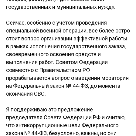
государственных и муниципальных нужд».
Сейчас, особенно с учетом проведения
специальной военной операции, все более остро
стоит вопрос организации эффективной работы
в рамках исполнения государственного заказа,
своевременного освоения средств и
выполнения работ. Советом Федерации
совместно с Правительством РФ
прорабатывается вопрос о введении моратория
на Федеральный закон № 44-ФЗ, до момента
окончания СВО.
Я поддерживаю это предложение
председателя Совета Федерации РФ и считаю,
что антикоррупционные цели Федерального
закона № 44-ФЗ, безусловно, важны, но они