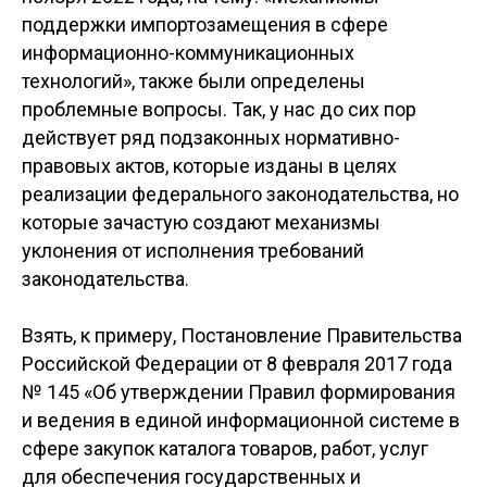
поддержки импортозамещения в сфере
информационно-коммуникационных
технологий», также были определены
проблемные вопросы. Так, у нас до сих пор
действует ряд подзаконных нормативно-
правовых актов, которые изданы в целях
реализации федерального законодательства, но
которые зачастую создают механизмы
уклонения от исполнения требований
законодательства.
Взять, к примеру, Постановление Правительства
Российской Федерации от 8 февраля 2017 года
№ 145 «Об утверждении Правил формирования
и ведения в единой информационной системе в
сфере закупок каталога товаров, работ, услуг
для обеспечения государственных и