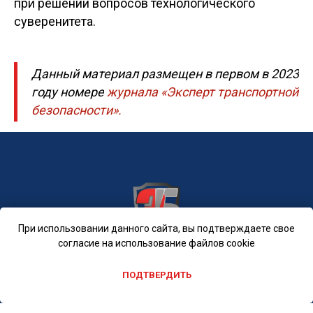
при решении вопросов технологического
суверенитета.
Данный материал размещен в первом в 2023
году номере
журнала «Эксперт транспортной
безопасности».
При использовании данного сайта, вы подтверждаете свое
согласие на использование файлов cookie
© Информационное агентство «Эксперты безопасности», 2022
ПОДТВЕРДИТЬ