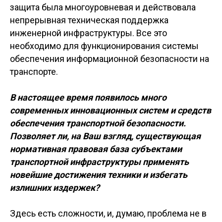
защита была многоуровневая и действовала
непрерывная техническая поддержка
инженерной инфраструктуры. Все это
необходимо для функционирования системы
обеспечения информационной безопасности на
транспорте.
В настоящее время появилось много
современных инновационных систем и средств
обеспечения транспортной безопасности.
Позволяет ли, на Ваш взгляд, существующая
нормативная правовая база субъектами
транспортной инфраструктуры применять
новейшие достижения техники и избегать
излишних издержек?
Здесь есть сложности, и, думаю, проблема не в