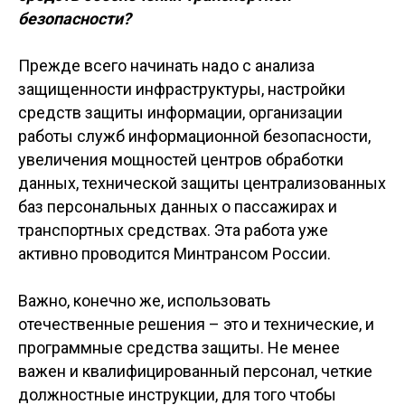
безопасности?
Прежде всего начинать надо с анализа
защищенности инфраструктуры, настройки
средств защиты информации, организации
работы служб информационной безопасности,
увеличения мощностей центров обработки
данных, технической защиты централизованных
баз персональных данных о пассажирах и
транспортных средствах. Эта работа уже
активно проводится Минтрансом России.
Важно, конечно же, использовать
отечественные решения – это и технические, и
программные средства защиты. Не менее
важен и квалифицированный персонал, четкие
должностные инструкции, для того чтобы