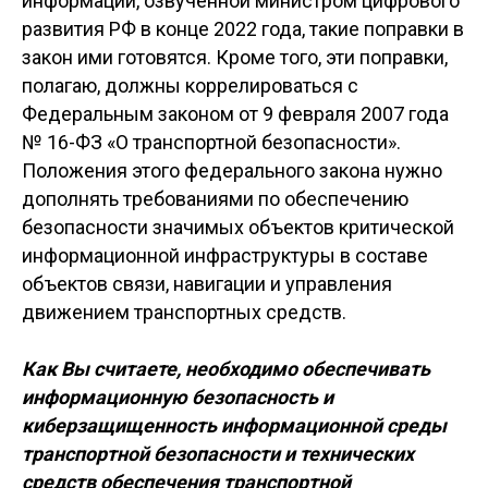
информации, озвученной министром цифрового
развития РФ в конце 2022 года, такие поправки в
закон ими готовятся. Кроме того, эти поправки,
полагаю, должны коррелироваться с
Федеральным законом от 9 февраля 2007 года
№ 16-ФЗ «О транспортной безопасности».
Положения этого федерального закона нужно
дополнять требованиями по обеспечению
безопасности значимых объектов критической
информационной инфраструктуры в составе
объектов связи, навигации и управления
движением транспортных средств.
Как Вы считаете, необходимо обеспечивать
информационную безопасность и
киберзащищенность информационной среды
транспортной безопасности и технических
средств обеспечения транспортной