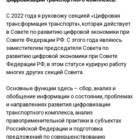
С 2022 года я руковожу секцией «Цифровая
трансформация транспорта», которая действует
в Совете по развитию цифровой экономики при
Совете Федерации РФ. С этого года являюсь
заместителем председателя Совета по
развитию цифровой экономики при Совете
Федерации РФ, в этом статусе курирую работу
многих других секций Совета.
Основные функции здесь – сбор, анализ и
обобщение информации о состоянии, проблемах
и направлениях развития цифровизации
транспортного комплекса, анализ
правоприменительной практики в субъектах
Российской Федерации и подготовка
предложений по совершенствованию