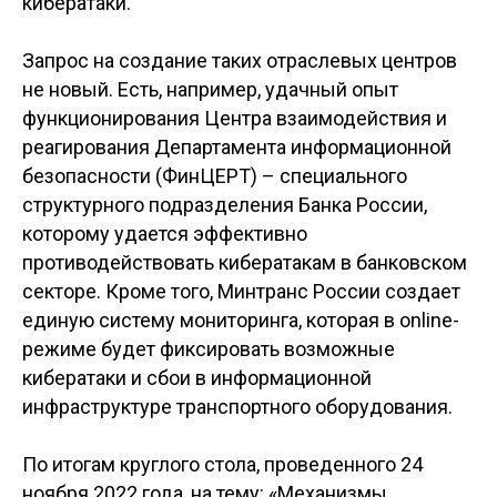
кибератаки.
Запрос на создание таких отраслевых центров
не новый. Есть, например, удачный опыт
функционирования Центра взаимодействия и
реагирования Департамента информационной
безопасности (ФинЦЕРТ) – специального
структурного подразделения Банка России,
которому удается эффективно
противодействовать кибератакам в банковском
секторе. Кроме того, Минтранс России создает
единую систему мониторинга, которая в online-
режиме будет фиксировать возможные
кибератаки и сбои в информационной
инфраструктуре транспортного оборудования.
По итогам круглого стола, проведенного 24
ноября 2022 года, на тему: «Механизмы