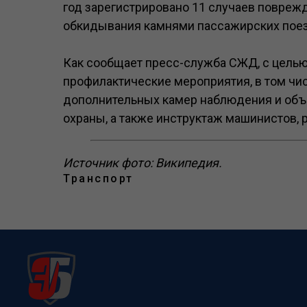
год зарегистрировано 11 случаев повреж
обкидывания камнями пассажирских пое
Как сообщает пресс-служба СЖД, с цель
профилактические мероприятия, в том чи
дополнительных камер наблюдения и объ
охраны, а также инструктаж машинистов, 
Источник фото: Википедия.
Транспорт