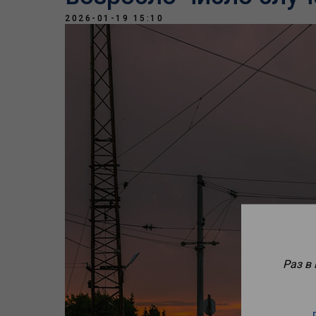
2026-01-19 15:10
Раз в