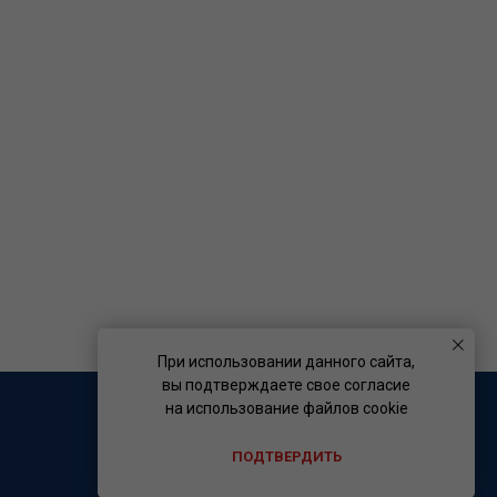
При использовании данного сайта,
вы подтверждаете свое согласие
на использование файлов cookie
ПОДТВЕРДИТЬ