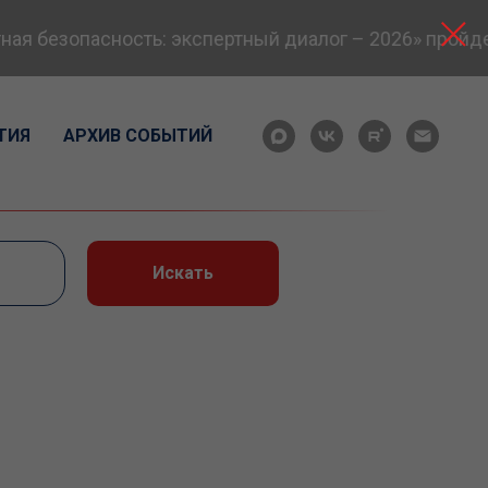
безопасность: экспертный диалог – 2026» пройдет в
ТИЯ
АРХИВ СОБЫТИЙ
Искать