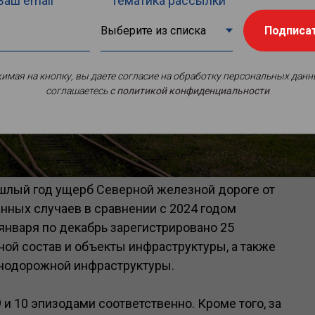
Подписа
имая на кнопку, вы даете согласие на обработку персональных данн
соглашаетесь
c политикой конфиденциальности
ошлый год ущерб Северной железной дороге от
анных случаев в сравнении с 2024 годом
С января по декабрь зарегистрировано 25
ой состав и объекты инфраструктуры, а также
нодорожной инфраструктуры.
 и 10 эпизодами соответственно. Кроме того, за