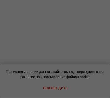
При использовании данного сайта, вы подтверждаете свое
согласие на использование файлов cookie
ПОДТВЕРДИТЬ