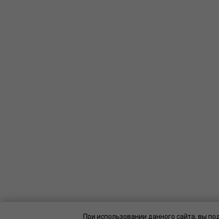
При использовании данного сайта, вы по