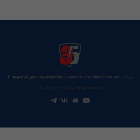
© Информационное агентство «Эксперты безопасности» 2022-2026
Политика конфиденциальности