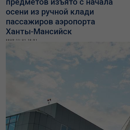
предметов изъято с начала
осени из ручной клади
пассажиров аэропорта
Ханты-Мансийск
2025-11-21 10:51