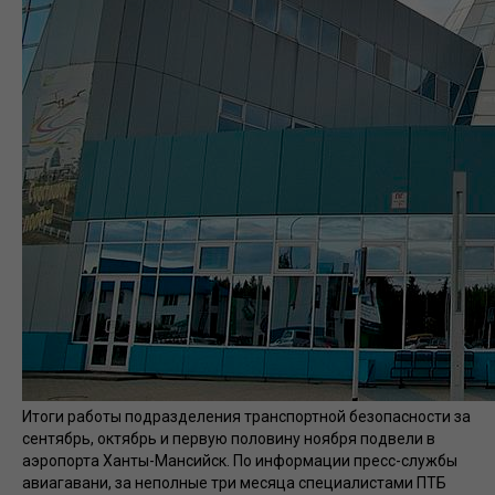
Итоги работы подразделения транспортной безопасности за
сентябрь, октябрь и первую половину ноября подвели в
аэропорта Ханты-Мансийск. По информации пресс-службы
авиагавани, за неполные три месяца специалистами ПТБ