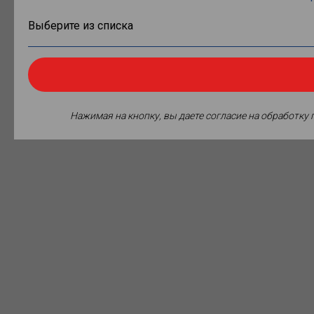
Нажимая на кнопку, вы даете согласие на обработку