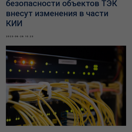
безопасности объектов ТЭК
внесут изменения в части
КИИ
2023-06-26 10:23