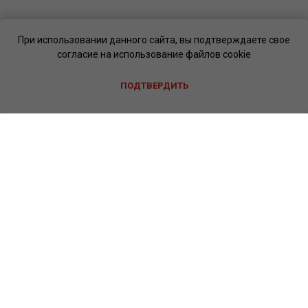
При использовании данного сайта, вы подтверждаете свое
согласие на использование файлов cookie
ПОДТВЕРДИТЬ