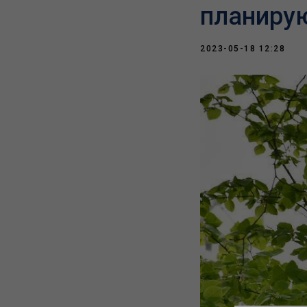
планирую
2023-05-18 12:28