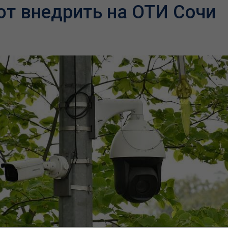
т внедрить на ОТИ Сочи