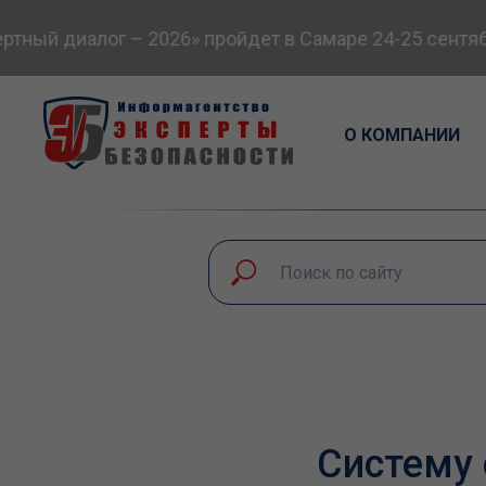
ый диалог – 2026» пройдет в Самаре 24-25 сентября
О КОМПАНИИ
Систему 