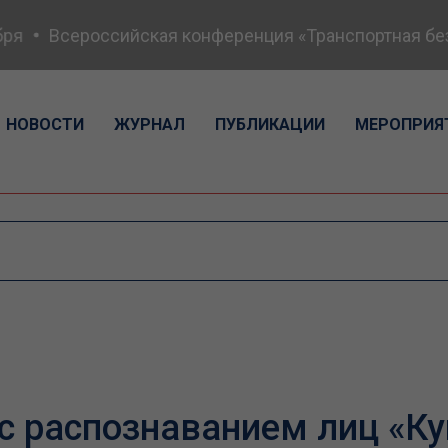
Всероссийская конференция «Транспортная безопа
НОВОСТИ
ЖУРНАЛ
ПУБЛИКАЦИИ
МЕРОПРИЯ
с распознаванием лиц «Ку