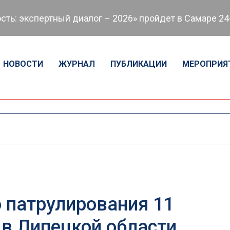
 экспертный диалог – 2026» пройдет в Самаре 24-25
НОВОСТИ
ЖУРНАЛ
ПУБЛИКАЦИИ
МЕРОПРИЯ
о патрулирования 11
в Липецкой области