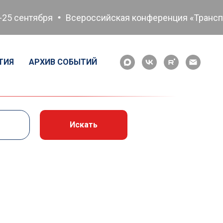
 сентября
Всероссийская конференция «Транспортн
ТИЯ
АРХИВ СОБЫТИЙ
Искать