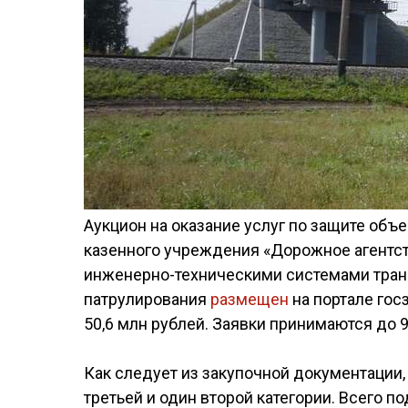
Аукцион на оказание услуг по защите объ
казенного учреждения «Дорожное агентс
инженерно-техническими системами транс
патрулирования
размещен
на портале гос
50,6 млн рублей. Заявки принимаются до 9
Как следует из закупочной документации, 
третьей и один второй категории. Всего п