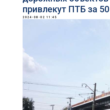
привлекут ПТБ за 50
2024-08-02 11:45