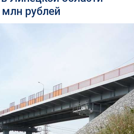
 млн рублей