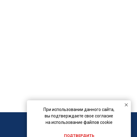
При использовании данного сайта,
вы подтверждаете свое согласие
на использование файлов cookie
ПОДТВЕРДИТЬ