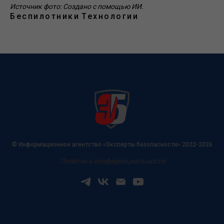
Источник фото: Создано с помощью ИИ.
Беспилотники
Технологии
© Информационное агентство «Эксперты безопасности» 2022-2026
Политика конфиденциальности