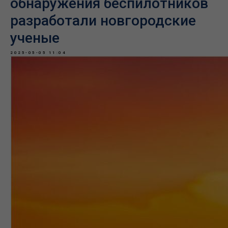
обнаружения беспилотников
разработали новгородские
ученые
2025-05-05 11:04