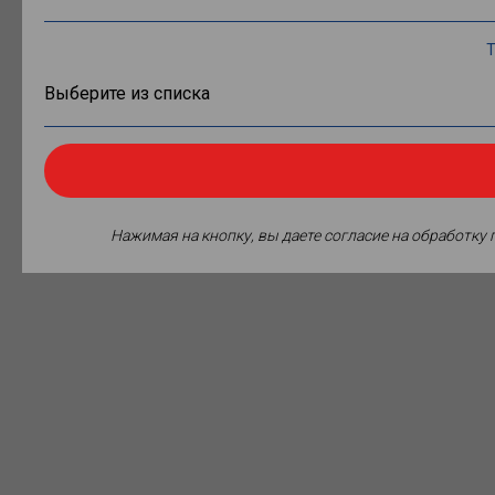
Т
Нажимая на кнопку, вы даете согласие на обработку