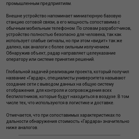
промышленным предприятиям.
Внешне устройство напоминает миниатюрную базовую
станцию сотовой связи, а его мощность сопоставима с
обычным мобильным телефоном. По словам разработчиков,
устройство полностью безопасно для человека, так как
использует слабые сигналы, но при этом «видит» так же
далеко, как аналоги с более сильным излучением.
Обнаружив объект, радар направляет целеуказание
оператору или системе принятия решений.
Глобальной задачей реализации проекта, который получил
название «Гардар», специалисты университета называют
создание сети с выводом данных на общую систему
отображения. для контроля и сопровождения всех
беспилотников, которые будут находиться в воздухе. В том
числе тех, что используются в логистике и доставке.
Отмечается, что при сопоставимых характеристиках по
дальности обнаружения стоимость «Гардара» значительно
ниже аналогов.