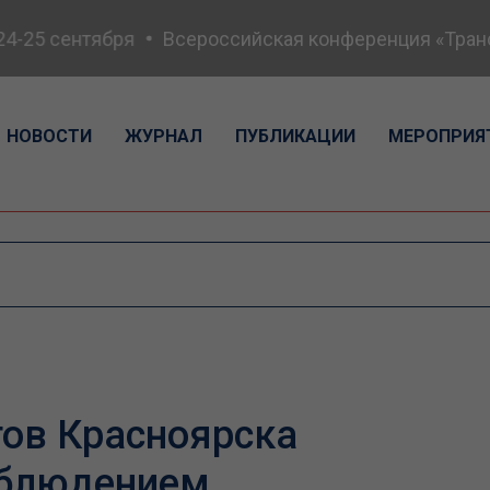
25 сентября
Всероссийская конференция «Транспор
НОВОСТИ
ЖУРНАЛ
ПУБЛИКАЦИИ
МЕРОПРИЯ
ов Красноярска
аблюдением