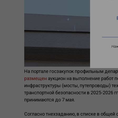
Наж
На портале госзакупок профильным депа
размещен
аукцион на выполнение работ 
инфраструктуры (мосты, путепроводы) т
транспортной безопасности в 2025-2026 гг
принимаются до 7 мая.
Согласно тнехзаданию, в списке в общей