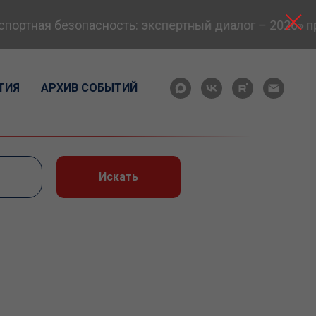
тная безопасность: экспертный диалог – 2026» прой
ТИЯ
АРХИВ СОБЫТИЙ
Искать