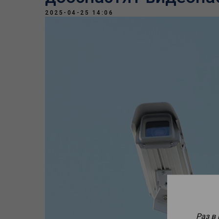
2025-04-25 14:06
Раз в