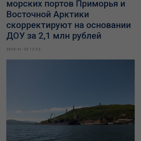
морских портов Приморья и
Восточной Арктики
скорректируют на основании
ДОУ за 2,1 млн рублей
2026-01-23 12:32