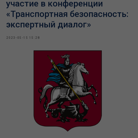
участие в конференции
«Транспортная безопасность:
экспертный диалог»
2023-05-15 15:28