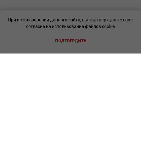
При использовании данного сайта, вы подтверждаете свое
согласие на использование файлов cookie
ПОДТВЕРДИТЬ