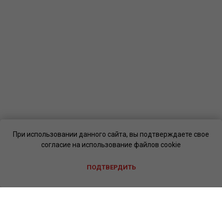
При использовании данного сайта, вы подтверждаете свое
согласие на использование файлов cookie
ПОДТВЕРДИТЬ