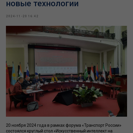
новые технологии
2024-11-20 16:42
20 ноября 2024 года в рамках форума «Транспорт России»
состоялся круглый стол «Искусственный интеллект на