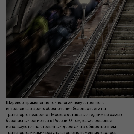
Широкое применение технологий искусственного
интеллекта в целях обеспечения безопасности на
транспорте позволяет Москве оставаться одним из самых
безопасных регионов в России. О том, какие решения
используются на столичных дорогах и в общественном
транспорте, и каких результатов с их помощью удалось