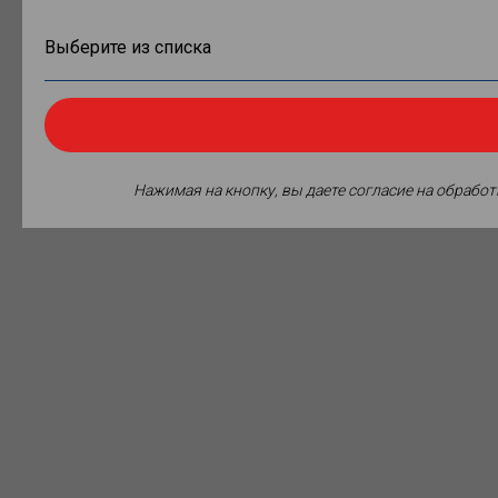
Нажимая на кнопку, вы даете согласие на обрабо