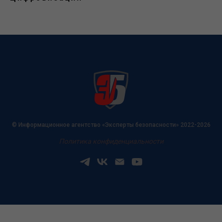
© Информационное агентство «Эксперты безопасности» 2022-2026
Политика конфиденциальности