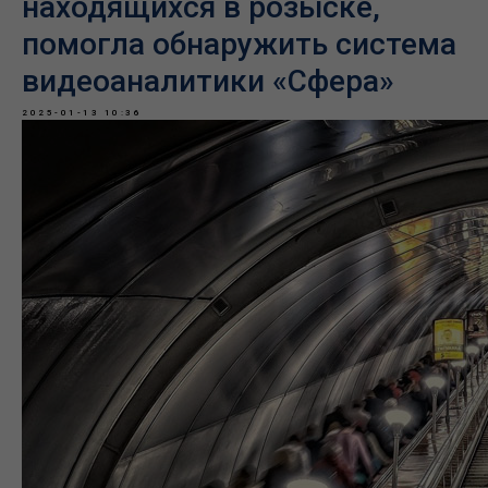
находящихся в розыске,
помогла обнаружить система
видеоаналитики «Сфера»
2025-01-13 10:36