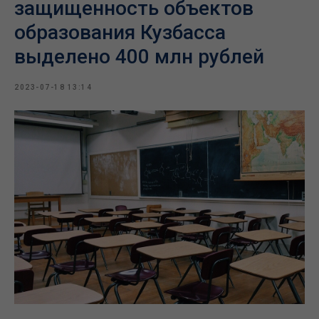
защищенность объектов
образования Кузбасса
выделено 400 млн рублей
2023-07-18 13:14