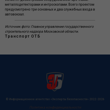
металлодетекторами и интроскопами. Всего проектом
предусмотрено три основных и два служебных входа в
автовокзал.
Источник фото: Главное управление государственного
строительного надзора Московской области.
Транспорт
ОТБ
© Информационное агентство «Эксперты безопасности» 2022-2026
Политика конфиденциальности