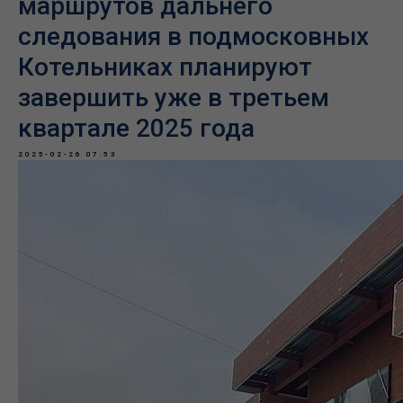
маршрутов дальнего
следования в подмосковных
Котельниках планируют
завершить уже в третьем
квартале 2025 года
2025-02-26 07:53