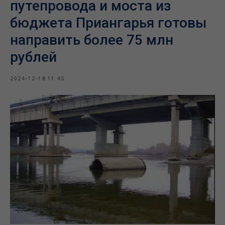
путепровода и моста из
бюджета Приангарья готовы
направить более 75 млн
рублей
2024-12-18 11:45