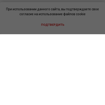
При использовании данного сайта, вы подтверждаете свое
согласие на использование файлов cookie
ПОДТВЕРДИТЬ