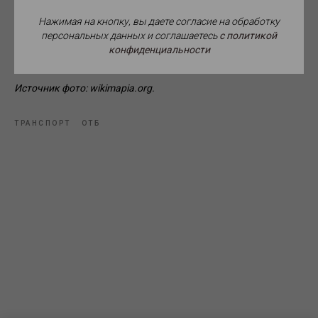
наблюдение.
Нажимая на кнопку, вы даете согласие на обработку
персональных данных и соглашаетесь
c политикой
конфиденциальности
Источник фото: wikimapia.org.
ТРАНСПОРТ
ОТБ