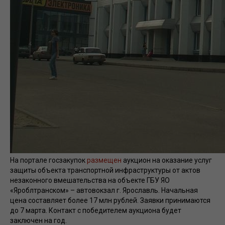
На портале госзакупок
размещен
аукцион на оказание услуг
защиты объекта транспортной инфраструктуры от актов
незаконного вмешательства на объекте ГБУ ЯО
«Яроблтранском» – автовокзал г. Ярославль. Начальная
цена составляет более 17 млн рублей. Заявки принимаются
до 7 марта. Контакт с победителем аукциона будет
заключен на год.