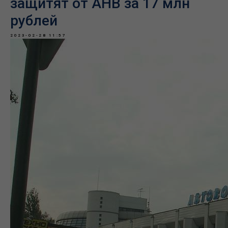
защитят от АНВ за 17 млн
рублей
2023-02-28 11:57