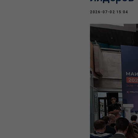
2026-07-02 15:04