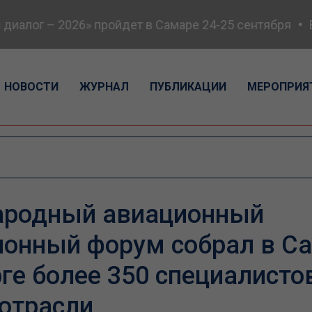
г – 2026» пройдет в Самаре 24-25 сентября
Всеро
НОВОСТИ
ЖУРНАЛ
ПУБЛИКАЦИИ
МЕРОПРИЯ
родный авиационный
онный форум собрал в Са
ге более 350 специалисто
отрасли