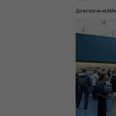
До встречи на МА