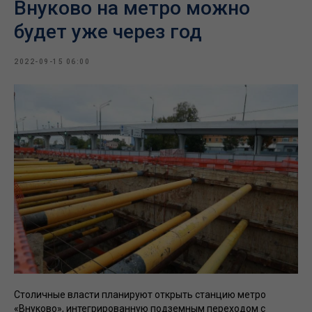
Внуково на метро можно
будет уже через год
2022-09-15 06:00
Столичные власти планируют открыть станцию метро
«Внуково», интегрированную подземным переходом с