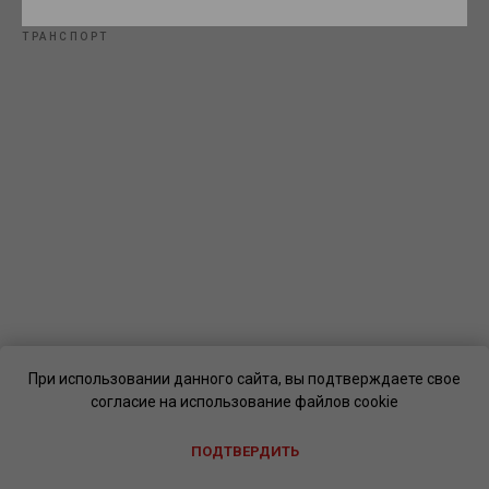
ТРАНСПОРТ
При использовании данного сайта, вы подтверждаете свое
согласие на использование файлов cookie
ПОДТВЕРДИТЬ