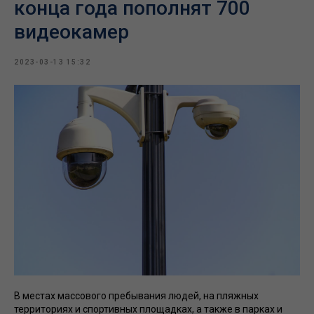
конца года пополнят 700
видеокамер
2023-03-13 15:32
В местах массового пребывания людей, на пляжных
территориях и спортивных площадках, а также в парках и