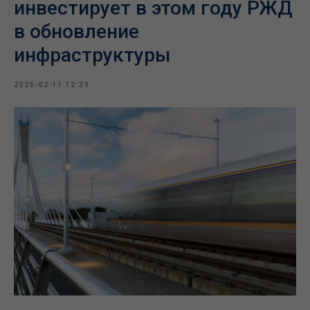
инвестирует в этом году РЖД
в обновление
инфраструктуры
2025-02-11 12:39