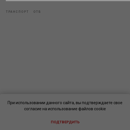
ТРАНСПОРТ
ОТБ
При использовании данного сайта, вы подтверждаете свое
согласие на использование файлов cookie
ПОДТВЕРДИТЬ