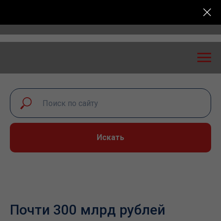
я конференция «Транспортная безопасность: эксперт
Искать
Почти 300 млрд рублей