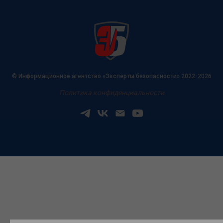
© Информационное агентство «Эксперты безопасности» 2022-2026
Политика конфиденциальности