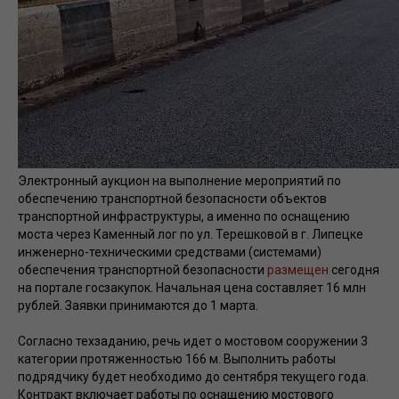
Электронный аукцион на выполнение мероприятий по
обеспечению транспортной безопасности объектов
транспортной инфраструктуры, а именно по оснащению
моста через Каменный лог по ул. Терешковой в г. Липецке
инженерно-техническими средствами (системами)
обеспечения транспортной безопасности
размещен
сегодня
на портале госзакупок. Начальная цена составляет 16 млн
рублей. Заявки принимаются до 1 марта.
Согласно техзаданию, речь идет о мостовом сооружении 3
категории протяженностью 166 м. Выполнить работы
подрядчику будет необходимо до сентября текущего года.
Контракт включает работы по оснащению мостового