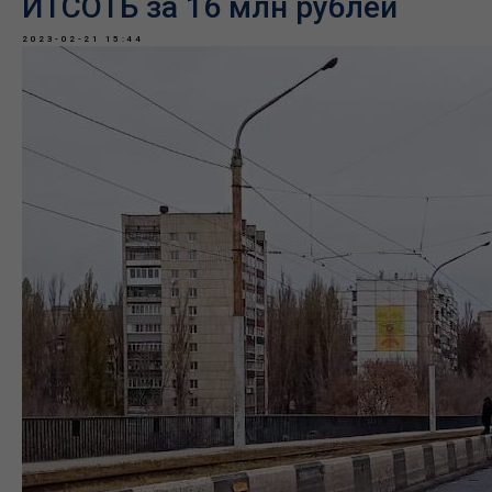
ИТСОТБ за 16 млн рублей
2023-02-21 15:44