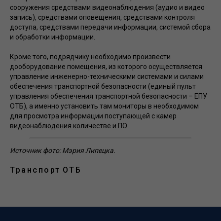
сооружения средствами видеонаблюдения (аудио и видео
запись), средствами оповещения, средствами контроля
доступа, средствами передачи информации, системой сбора
и обработки информации.
Кроме того, подрядчику необходимо произвести
дооборудование помещения, из которого осуществляется
управление инженерно-техническими системами и силами
обеспечения транспортной безопасности (единый пульт
управления обеспечения транспортной безопасности – ЕПУ
ОТБ), а именно установить там мониторы в необходимом
для просмотра информации поступающей с камер
видеонаблюдения количестве и ПО.
Источник фото: Мэрия Липецка.
Транспорт
ОТБ