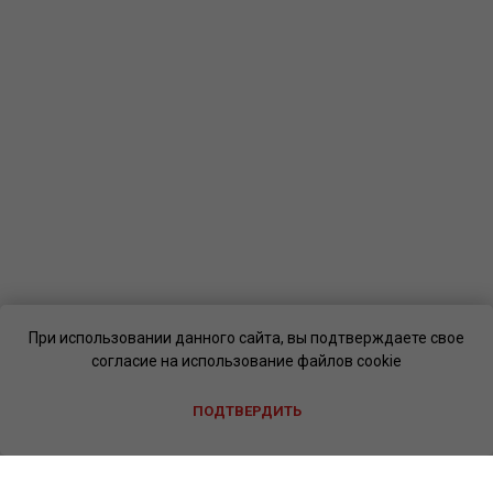
При использовании данного сайта, вы подтверждаете свое
согласие на использование файлов cookie
ПОДТВЕРДИТЬ