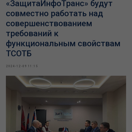
«ЗащитаИнфоТранс» будут
совместно работать над
совершенствованием
требований к
функциональным свойствам
ТСОТБ
2024-12-09 11:15