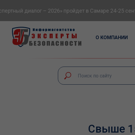
ртный диалог – 2026» пройдет в Самаре 24-25 сентя
О КОМПАНИИ
Свыше 1