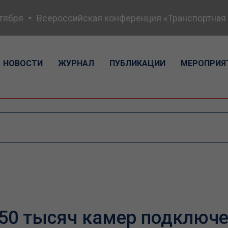
бря
Всероссийская конференция «Транспортная без
НОВОСТИ
ЖУРНАЛ
ПУБЛИКАЦИИ
МЕРОПРИЯ
50 тысяч камер подключе