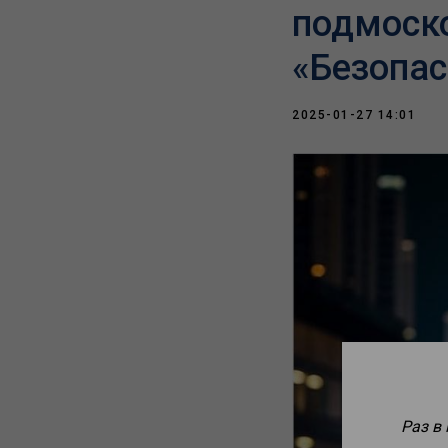
подмоск
«Безопас
2025-01-27 14:01
Раз в