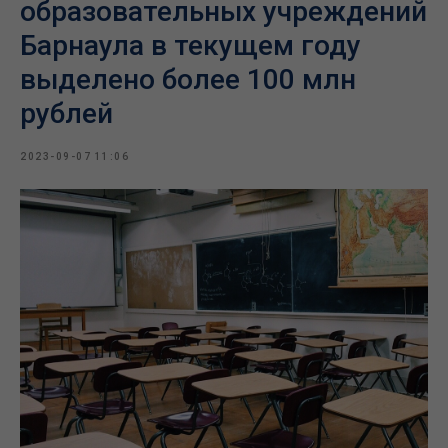
образовательных учреждений
Барнаула в текущем году
выделено более 100 млн
рублей
2023-09-07 11:06