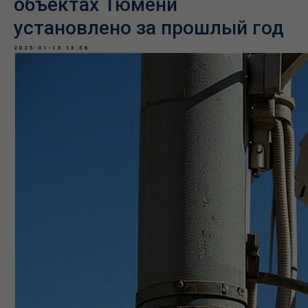
объектах Тюмени
установлено за прошлый год
2025-01-15 13:56