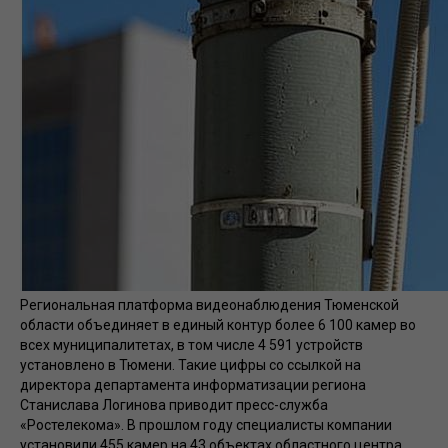
Региональная платформа видеонаблюдения Тюменской
области объединяет в единый контур более 6 100 камер во
всех муниципалитетах, в том числе 4 591 устройств
установлено в Тюмени. Такие цифры со ссылкой на
директора департамента информатизации региона
Станислава Логинова приводит пресс-служба
«Ростелекома». В прошлом году специалисты компании
установили 455 камер на 43 объектах областного центра.