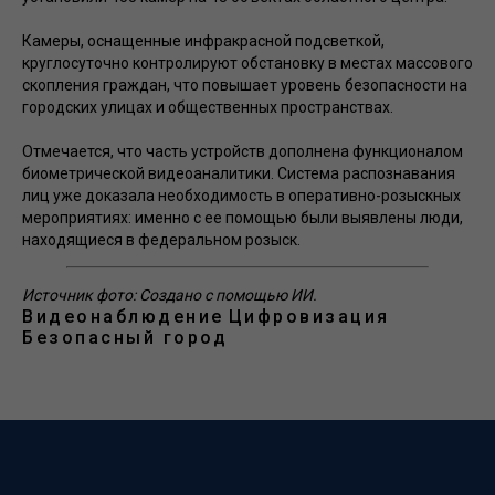
Камеры, оснащенные инфракрасной подсветкой,
круглосуточно контролируют обстановку в местах массового
скопления граждан, что повышает уровень безопасности на
городских улицах и общественных пространствах.
Отмечается, что часть устройств дополнена функционалом
биометрической видеоаналитики. Система распознавания
лиц уже доказала необходимость в оперативно-розыскных
мероприятиях: именно с ее помощью были выявлены люди,
находящиеся в федеральном розыск.
Источник фото: Создано с помощью ИИ.
Видеонаблюдение
Цифровизация
Безопасный город