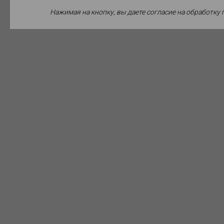
Нажимая на кнопку, вы даете согласие на обработку