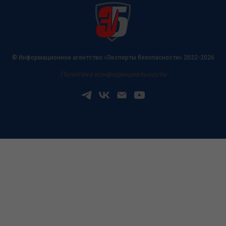
© Информационное агентство «Эксперты безопасности» 2022-2026
Политика конфиденциальности