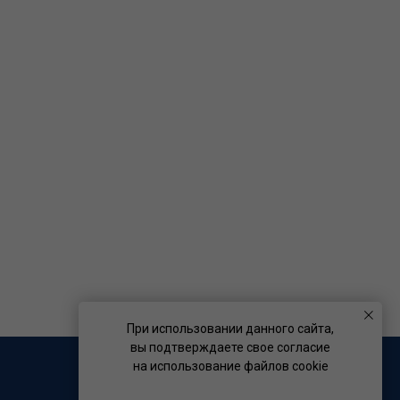
При использовании данного сайта,
вы подтверждаете свое согласие
на использование файлов cookie