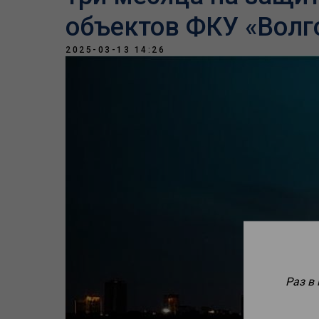
объектов ФКУ «Волг
2025-03-13 14:26
Раз в