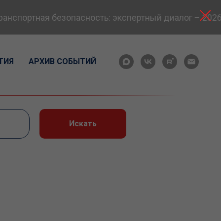
портная безопасность: экспертный диалог – 2026» п
ТИЯ
АРХИВ СОБЫТИЙ
Искать