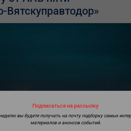
о-Вятскуправтодор»
Подписаться на рассылку
 неделю вы будете получать на почту подборку самых инте
материалов и анонсов событий.