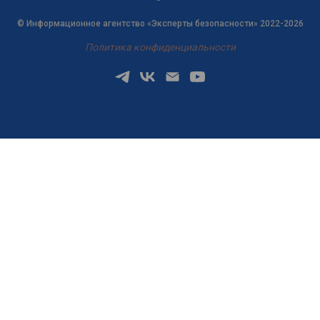
© Информационное агентство «Эксперты безопасности» 2022-2026
Политика конфиденциальности