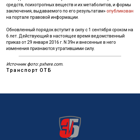
средств, психотропных веществ и их метаболитов, и формы
заключения, выдаваемого по его результатам»
опубликован
на портале правовой информации.
Обновленный порядок вступит в силу с 1 сентября сроком на
6 лет. Действующий в настоящее время ведомственный
приказ от 29 января 2016 г. N 39н и внесенные в него
изменения признаются утратившими силу.
Источник фото: pxhere.com.
Транспорт
ОТБ