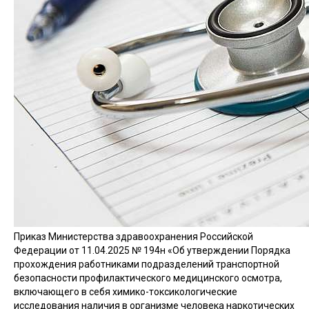
Приказ Министерства здравоохранения Российской
Федерации от 11.04.2025 № 194н «Об утверждении Порядка
прохождения работниками подразделений транспортной
безопасности профилактического медицинского осмотра,
включающего в себя химико-токсикологические
исследования наличия в организме человека наркотических