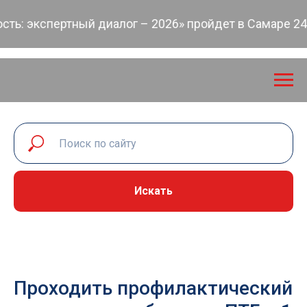
: экспертный диалог – 2026» пройдет в Самаре 24-2
Искать
Проходить профилактический