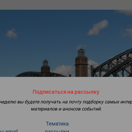
Подписаться на рассылку
 неделю вы будете получать на почту подборку самых инте
материалов и анонсов событий.
Тематика
ш email
рассылки