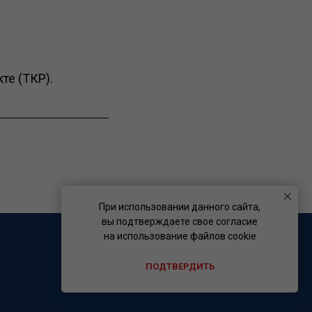
те (ТКР).
При использовании данного сайта,
вы подтверждаете свое согласие
на использование файлов cookie
ПОДТВЕРДИТЬ