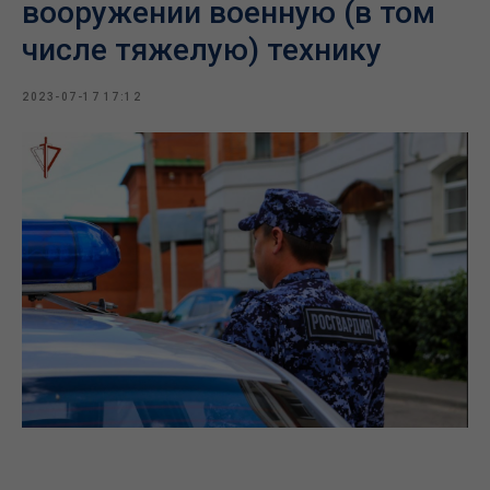
вооружении военную (в том
числе тяжелую) технику
2023-07-17 17:12