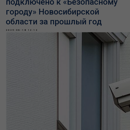
подключено к «Безопасному
городу» Новосибирской
области за прошлый год
2025-06-18 12:12