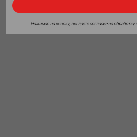
Нажимая на кнопку, вы даете согласие на обработку