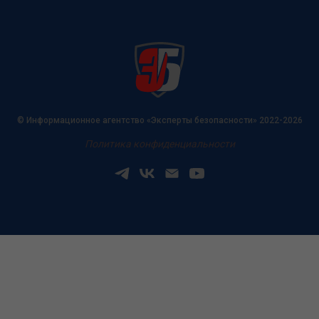
© Информационное агентство «Эксперты безопасности» 2022-2026
Политика конфиденциальности