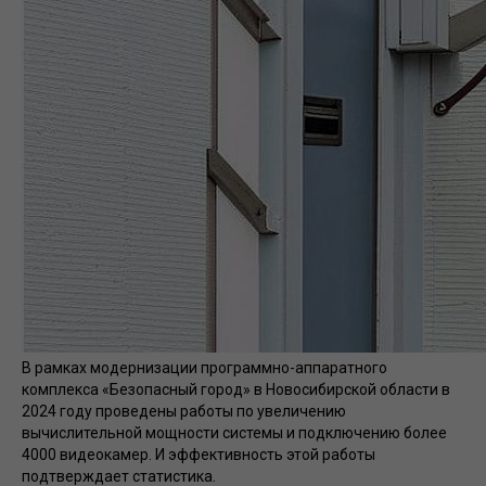
В рамках модернизации программно-аппаратного
комплекса «Безопасный город» в Новосибирской области в
2024 году проведены работы по увеличению
вычислительной мощности системы и подключению более
4000 видеокамер. И эффективность этой работы
подтверждает статистика.