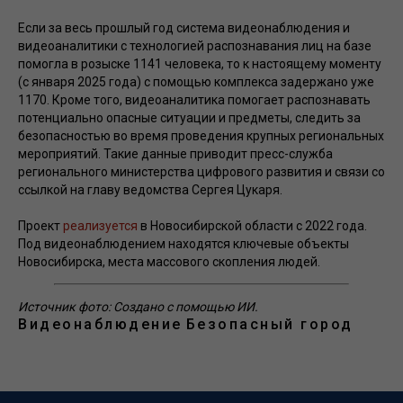
Если за весь прошлый год система видеонаблюдения и
видеоаналитики с технологией распознавания лиц на базе
помогла в розыске 1141 человека, то к настоящему моменту
(с января 2025 года) с помощью комплекса задержано уже
1170. Кроме того, видеоаналитика помогает распознавать
потенциально опасные ситуации и предметы, следить за
безопасностью во время проведения крупных региональных
мероприятий. Такие данные приводит пресс-служба
регионального министерства цифрового развития и связи со
ссылкой на главу ведомства Сергея Цукаря.
Проект
реализуется
в Новосибирской области с 2022 года.
Под видеонаблюдением находятся ключевые объекты
Новосибирска, места массового скопления людей.
Источник фото: Создано с помощью ИИ.
Видеонаблюдение
Безопасный город