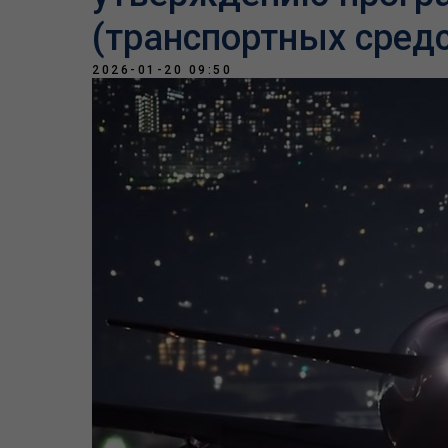
(транспортных средс
2026-01-20 09:50