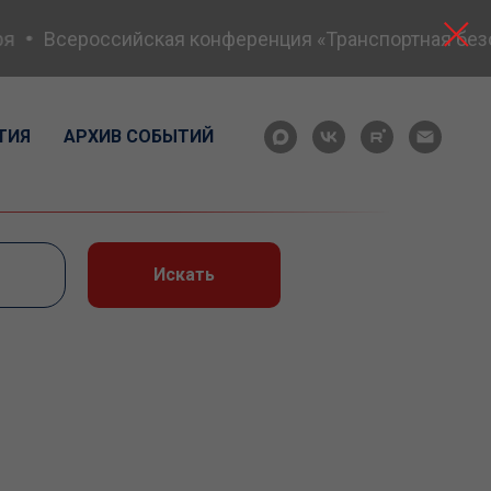
Всероссийская конференция «Транспортная безопас
ТИЯ
АРХИВ СОБЫТИЙ
Искать