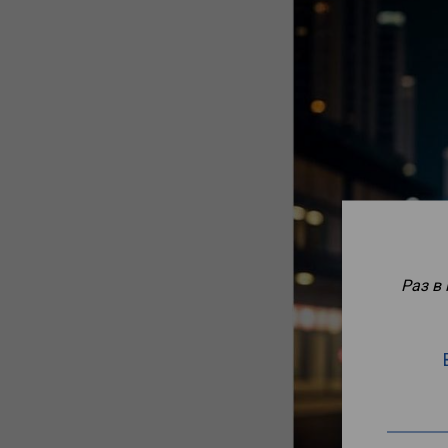
Раз в