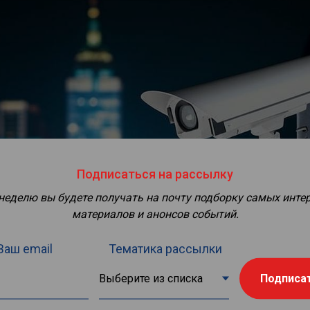
Подписаться на рассылку
 неделю вы будете получать на почту подборку самых инте
материалов и анонсов событий.
Ваш email
Тематика рассылки
Подписа