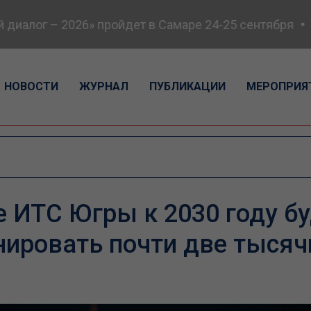
иалог – 2026» пройдет в Самаре 24-25 сентября
В
НОВОСТИ
ЖУРНАЛ
ПУБЛИКАЦИИ
МЕРОПРИЯ
е ИТС Югры к 2030 году б
ировать почти две тысяч