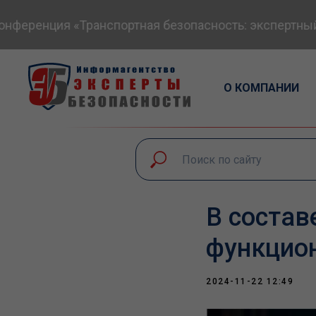
ференция «Транспортная безопасность: экспертный д
О КОМПАНИИ
В состав
функцион
2024-11-22 12:49