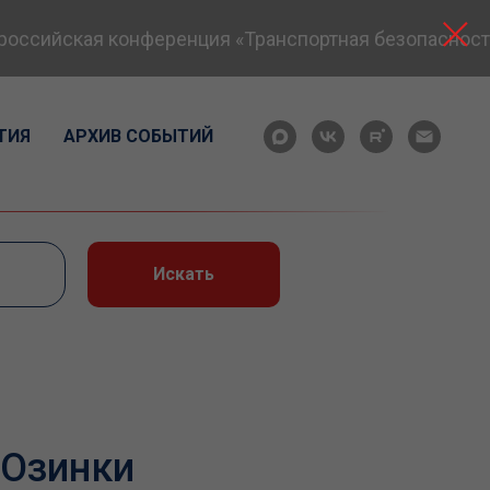
ссийская конференция «Транспортная безопасность: 
ТИЯ
АРХИВ СОБЫТИЙ
Искать
 Озинки