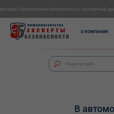
нция «Транспортная безопасность: экспертный диало
О КОМПАНИИ
В автомо