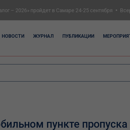
г – 2026» пройдет в Самаре 24-25 сентября
Всеро
НОВОСТИ
ЖУРНАЛ
ПУБЛИКАЦИИ
МЕРОПРИЯ
бильном пункте пропуска