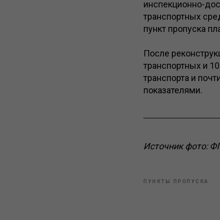
инспекционно-дос
транспортных сред
пункт пропуска пл
После реконструкц
транспортных и 10 
транспорта и почт
показателями.
Источник фото: Ф
ПУНКТЫ ПРОПУСКА