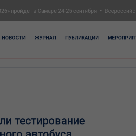
» пройдет в Самаре 24-25 сентября
Всероссийская
НОВОСТИ
ЖУРНАЛ
ПУБЛИКАЦИИ
МЕРОПРИЯ
ли тестирование
ного автобуса