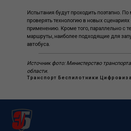
Испытания будут проходить поэтапно. По
проверять технологию в новых сценариях 
применению. Кроме того, параллельно с 
маршруты, наиболее подходящие для запу
автобуса.
Источник фото: Министерство транспорт
области.
Транспорт
Беспилотники
Цифровиз