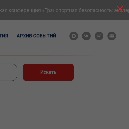
 конференция «Транспортная безопасность: экспертн
ТИЯ
АРХИВ СОБЫТИЙ
Искать