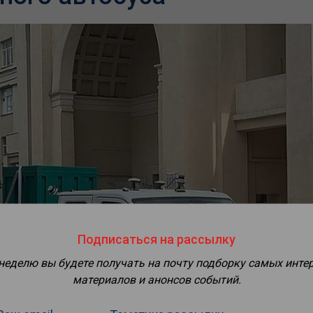
Подписаться на рассылку
 неделю вы будете получать на почту подборку самых инте
материалов и анонсов событий.