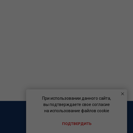
При использовании данного сайта,
вы подтверждаете свое согласие
на использование файлов cookie
ПОДТВЕРДИТЬ