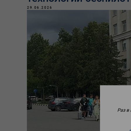
29.06.2026
Раз в