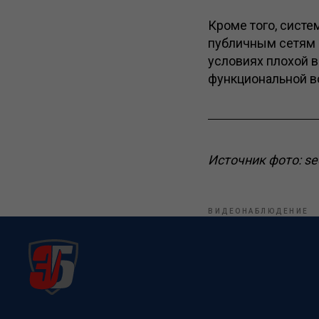
Кроме того, систе
публичным сетям 
условиях плохой в
функциональной в
Источник фото: sec
ВИДЕОНАБЛЮДЕНИЕ