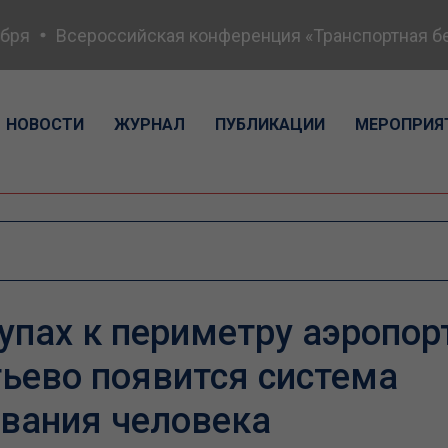
ря
Всероссийская конференция «Транспортная безо
НОВОСТИ
ЖУРНАЛ
ПУБЛИКАЦИИ
МЕРОПРИЯ
упах к периметру аэропор
ьево появится система
вания человека