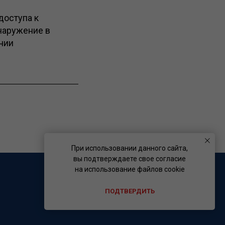
доступа к
наружение в
ичии
При использовании данного сайта,
вы подтверждаете свое согласие
на использование файлов cookie
ПОДТВЕРДИТЬ