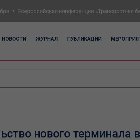
я
Всероссийская конференция «Транспортная безоп
НОВОСТИ
ЖУРНАЛ
ПУБЛИКАЦИИ
МЕРОПРИЯ
ьство нового терминала 