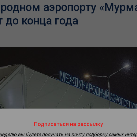
родном аэропорту «Мурм
 до конца года
Подписаться на рассылку
 неделю вы будете получать на почту подборку самых инте