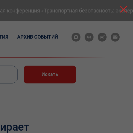
 конференция «Транспортная безопасность: экспертн
ТИЯ
АРХИВ СОБЫТИЙ
Искать
бирает