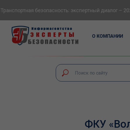
анспортная безопасность: экспертный диалог – 2026
О КОМПАНИИ
ФКУ «Вол