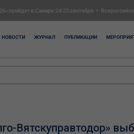
» пройдет в Самаре 24-25 сентября
Всероссийская
НОВОСТИ
ЖУРНАЛ
ПУБЛИКАЦИИ
МЕРОПРИЯ
го-Вятскуправтодор» вы