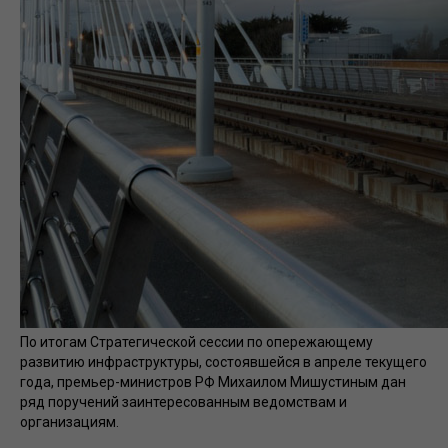
По итогам Стратегической сессии по опережающему
развитию инфраструктуры, состоявшейся в апреле текущего
года, премьер-министров РФ Михаилом Мишустиным дан
ряд поручений заинтересованным ведомствам и
организациям.