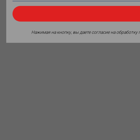
Нажимая на кнопку, вы даете согласие на обработку