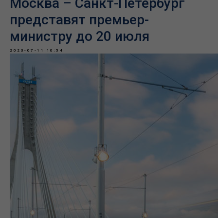
Москва – Санкт-Петербург
представят премьер-
министру до 20 июля
2023-07-11 10:54