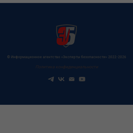
© Информационное агентство «Эксперты безопасности» 2022-2026
Политика конфиденциальности