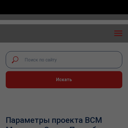
ссийская конференция «Транспортная безопасность: 
Искать
Параметры проекта ВСМ