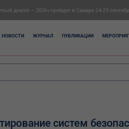
ый диалог – 2026» пройдет в Самаре 24-25 сентября
НОВОСТИ
ЖУРНАЛ
ПУБЛИКАЦИИ
МЕРОПРИЯ
тирование систем безопа