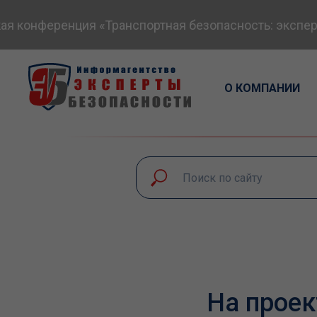
конференция «Транспортная безопасность: экспертн
О КОМПАНИИ
На проек