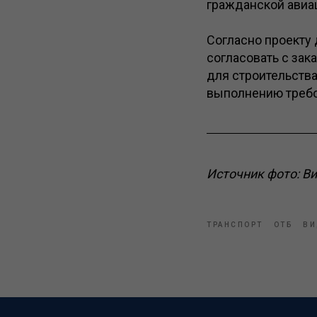
гражданской авиа
Согласно проекту 
согласовать с зак
для строительства
выполнению требов
Источник фото: В
ТРАНСПОРТ
ОТБ
ВИ