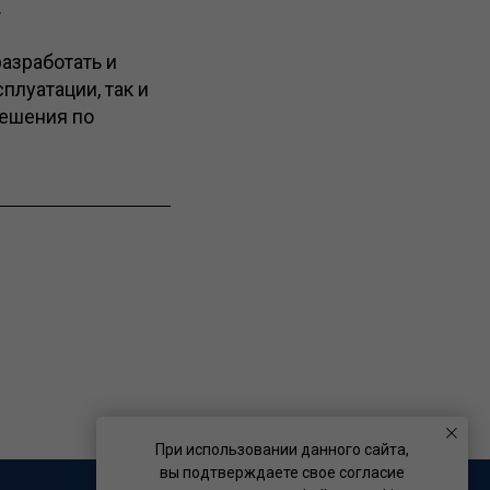
.
азработать и
плуатации, так и
решения по
При использовании данного сайта,
вы подтверждаете свое согласие