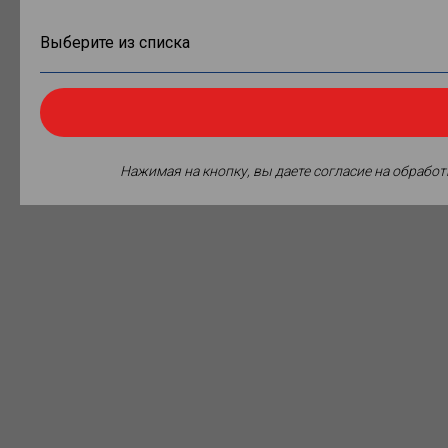
Нажимая на кнопку, вы даете согласие на обрабо