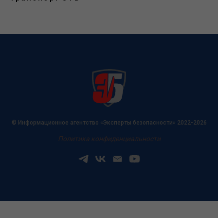
© Информационное агентство «Эксперты безопасности» 2022-2026
Политика конфиденциальности