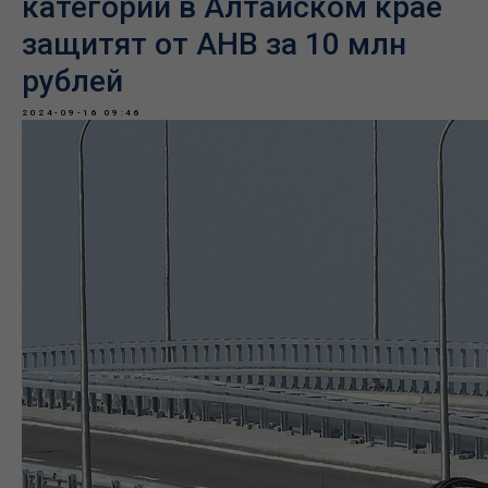
категории в Алтайском крае
защитят от АНВ за 10 млн
рублей
2024-09-16 09:46