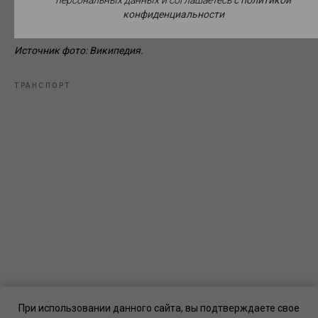
персональных данных и соглашаетесь
c политикой
конфиденциальности
Источник фото: Википедия.
ТРАНСПОРТ
При использовании данного сайта, вы подтверждаете свое