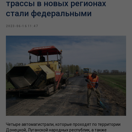
трассы в новых регионах
стали федеральными
2023-06-16 11:47
Четыре автомагистрали, которые проходят по территории
Донецкой, Луганской народных республик, а также