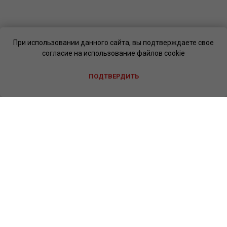
При использовании данного сайта, вы подтверждаете свое
согласие на использование файлов cookie
ПОДТВЕРДИТЬ