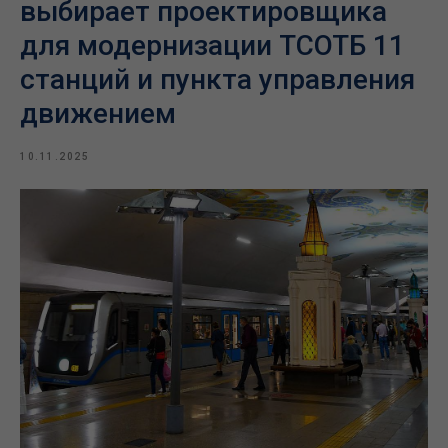
выбирает проектировщика
для модернизации ТСОТБ 11
станций и пункта управления
движением
10.11.2025