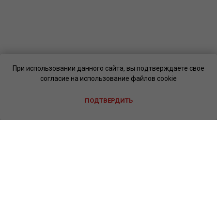
При использовании данного сайта, вы подтверждаете свое
согласие на использование файлов cookie
ПОДТВЕРДИТЬ