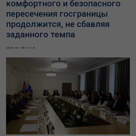
комфортного и безопасного
пересечения госграницы
продолжится, не сбавляя
заданного темпа
2026-01-28 12:18