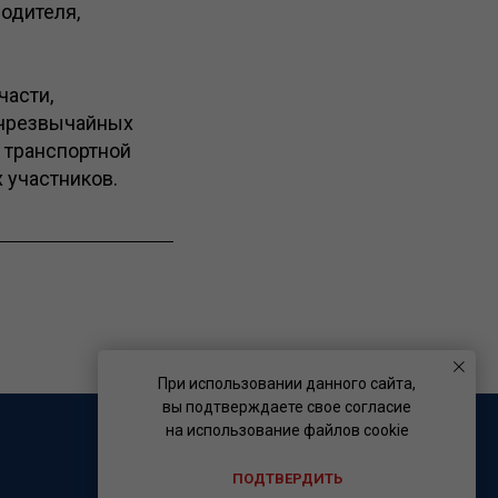
одителя,
части,
 чрезвычайных
 транспортной
 участников.
При использовании данного сайта,
вы подтверждаете свое согласие
на использование файлов cookie
ПОДТВЕРДИТЬ