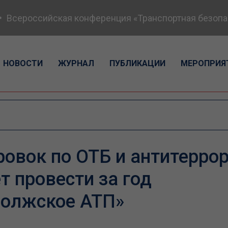
Всероссийская конференция «Транспортная безопасно
НОВОСТИ
ЖУРНАЛ
ПУБЛИКАЦИИ
МЕРОПРИЯ
ровок по ОТБ и антитерро
т провести за год
волжское АТП»