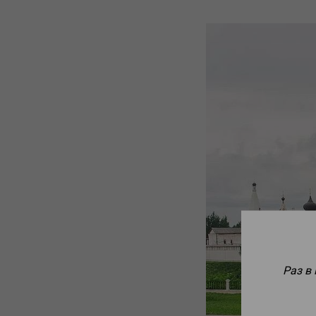
Раз в