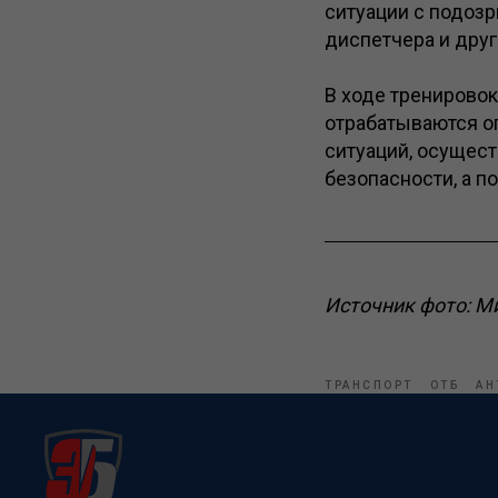
ситуации с подозр
диспетчера и друг
В ходе тренировок
отрабатываются о
ситуаций, осущест
безопасности, а п
Источник фото: М
ТРАНСПОРТ
ОТБ
АН