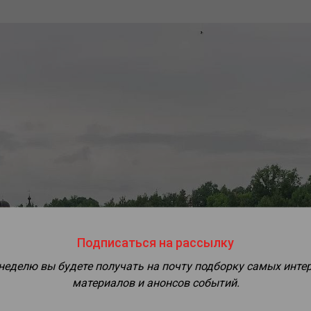
Подписаться на рассылку
 неделю вы будете получать на почту подборку самых инте
материалов и анонсов событий.