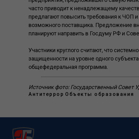
часто приводит к ненадлежащему качеств
предлагают повысить требования к ЧОП и
возможного поставщика. Предложение вн
планируют направить в Госдуму РФ и Сов
Участники круглого считают, что системн
защищенности на уровне одного субъекта
общефедеральная программа.
Источник фото: Государственный Совет У
Антитеррор
Объекты образования