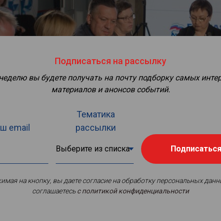
Подписаться на рассылку
 неделю вы будете получать на почту подборку самых инте
материалов и анонсов событий.
Тематика
ш email
рассылки
Подписатьс
имая на кнопку, вы даете согласие на обработку персональных данн
соглашаетесь
c политикой конфиденциальности