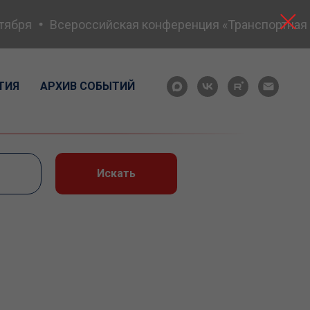
Всероссийская конференция «Транспортная безопа
ТИЯ
АРХИВ СОБЫТИЙ
Искать