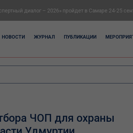
ый диалог – 2026» пройдет в Самаре 24-25 сентября
НОВОСТИ
ЖУРНАЛ
ПУБЛИКАЦИИ
МЕРОПРИЯ
тбора ЧОП для охраны
асти Удмуртии