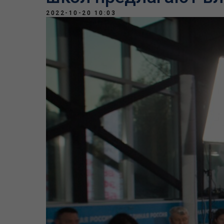
2022-10-20 10:03