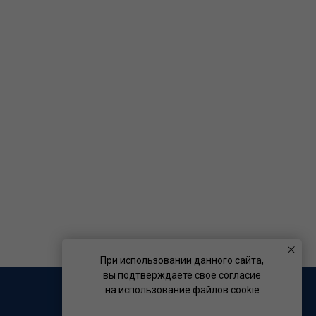
При использовании данного сайта,
вы подтверждаете свое согласие
на использование файлов cookie